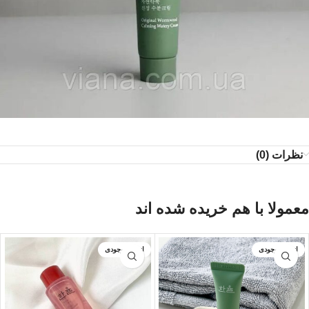
نظرات (0)
معمولا با هم خریده شده اند
اتمام موجودی
اتمام موجودی