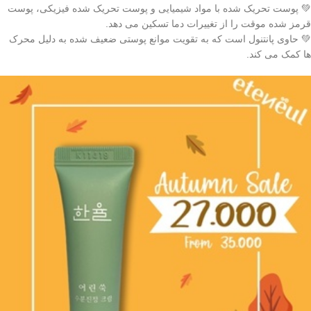
💚 پوست تحریک شده با مواد شیمیایی و پوست تحریک شده فیزیکی، پوست
قرمز شده موقت را از تغییرات دما تسکین می دهد.
💚 حاوی پانتنول است که به تقویت موانع پوستی ضعیف شده به دلیل محرک
ها کمک می کند.