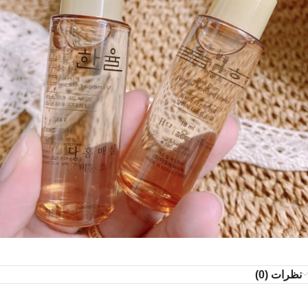
نظرات (0)