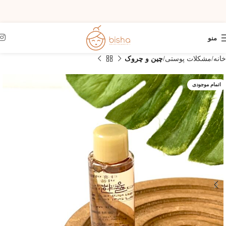
منو
خانه
مشکلات پوستی
چین و چروک
اتمام موجودی