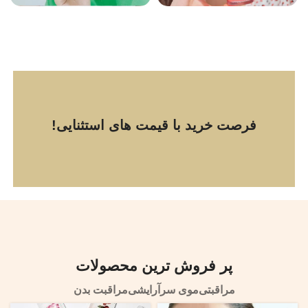
مراقبت لب
شوینده صورت
فرصت خرید با قیمت های استثنایی!
پر فروش ترین محصولات
مراقبتی
موی سر
آرایشی
مراقبت بدن