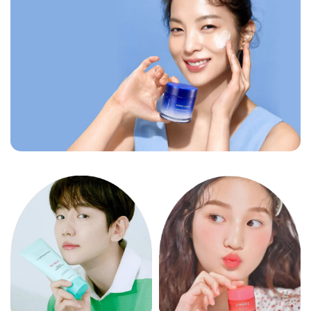
بدرخش!
طبیعی، سبک، بی نقص.
اطلاعات بیشتر
بمب آبرسان
میشا
آبرسان عمقی و قدرتمند.
اطلاعات بیشتر