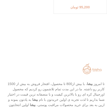
95,200
تومان
تا امروز
بیشا
، با بیش از800 تا محصول، افتخار فروش به بیش از 1500
کاربر رو داشته. ما در این مدت تمام تلاشمون رو کردیم که محصول
اورجینال کره ای رو با بالاترین کیفیت و با منصفانه ترین قیمت در اختیار
شما بذاریم تا لذت تجربه ی اولین خریدتون با نام
بیشا
به یادتون بمونه و
ازین به بعد برای خرید محصولات مراقبت پوستی،
بیشا
اولین انتخابتون