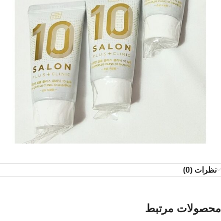
نظرات (0)
محصولات مرتبط