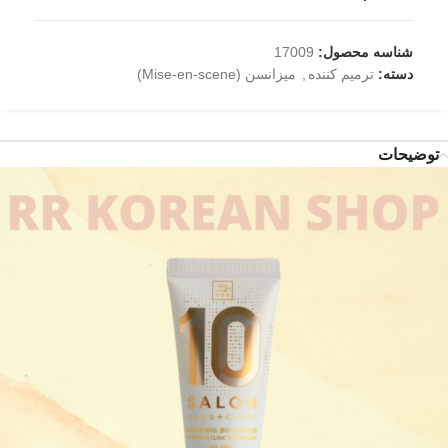
شناسه محصول:
17009
دسته:
ترمیم کننده
,
میزانسن (Mise-en-scene)
توضیحات