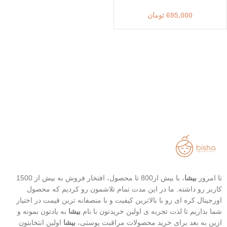
695,000
تومان
تا امروز
بیشا
، با بیش از800 تا محصول، افتخار فروش به بیش از 1500
کاربر رو داشته. ما در این مدت تمام تلاشمون رو کردیم که محصول
اورجینال کره ای رو با بالاترین کیفیت و با منصفانه ترین قیمت در اختیار
شما بذاریم تا لذت تجربه ی اولین خریدتون با نام
بیشا
به یادتون بمونه و
ازین به بعد برای خرید محصولات مراقبت پوستی،
بیشا
اولین انتخابتون