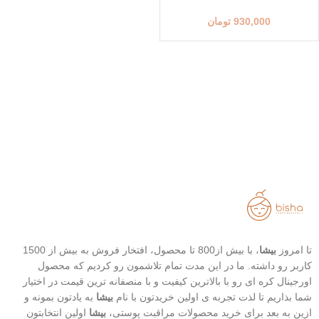
930,000
تومان
تا امروز
بیشا
، با بیش از800 تا محصول، افتخار فروش به بیش از 1500
کاربر رو داشته. ما در این مدت تمام تلاشمون رو کردیم که محصول
اورجینال کره ای رو با بالاترین کیفیت و با منصفانه ترین قیمت در اختیار
شما بذاریم تا لذت تجربه ی اولین خریدتون با نام
بیشا
به یادتون بمونه و
ازین به بعد برای خرید محصولات مراقبت پوستی،
بیشا
اولین انتخابتون