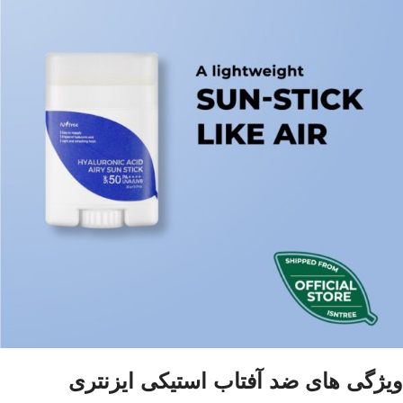
ویژگی های ضد آفتاب استیکی ایزنتری