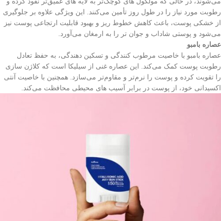
می‌شوند، در حالی که مولکول‌ های کوچک‌تر به لایه‌ های عمیق‌تر نفوذ کرده و
رطوبت مورد نیاز را در طول روز تأمین می‌کنند. این ویژگی علاوه بر جلوگیری
از خشکی پوست، باعث کاهش خطوط ریز و بهبود قابلیت ارتجاعی پوست نیز
می‌شود و پوستی شاداب و جوان‌ تر را به ارمغان می‌آورد.
عصاره بامبو
عصاره بامبو با خاصیت مرطوب‌ کنندگی و تسکین‌ دهندگی، به حفظ تعادل
رطوبت پوست کمک می‌کند. این عصاره غنی از سیلیکا است که کلاژن‌ سازی
را تقویت کرده و پوست را نرم‌تر و مقاوم‌تر می‌سازد. همچنین با خاصیت آنتی‌
اکسیدانی خود، از پوست در برابر آسیب‌ های محیطی محافظت می‌کند.