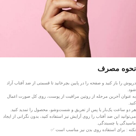
نحوه مصرف
درپوش را باز کنید و صفحه را در پایین بچرخانید تا قسمتی از ضد آفتاب آزاد
شود.
به عنوان آخرین مرحله از روتین مراقبت از پوست، روی کل صورت اعمال
کنید.
هر دو ساعت یک‌بار یا پس از تعریق و شست‌وشو، محصول را تمدید کنید.
می‌توانید این ضد آفتاب را روی آرایش نیز استفاده کنید، بدون نگرانی از ایجاد
ماسیدگی یا چسبندگی.
نکته : برای استفاده روی بدن نیز مناسب است ✅