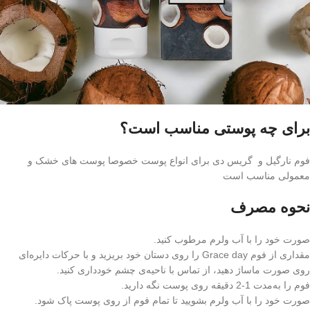
برای چه پوستی مناسب است؟
فوم نارگیل و گریس دی برای انواع پوست خصوصا پوست های خشک و
معمولی مناسب است
نحوه مصرف
صورت خود را با آب ولرم مرطوب کنید.
مقداری از فوم Grace day را روی دستان خود بریزید و با حرکات دایره‌ای
روی صورت ماساژ دهید، از تماس با ناحیه‌ی چشم خودداری کنید.
فوم را به‌مدت 1-2 دقیقه روی پوست نگه دارید.
صورت خود را با آب ولرم بشویید تا تمام فوم از روی پوست پاک شود.