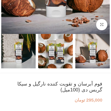
بزرگنمایی تصویر
فوم آبرسان و تقویت کننده نارگیل و سیکا
گریس دی (100میل)
295,000
تومان