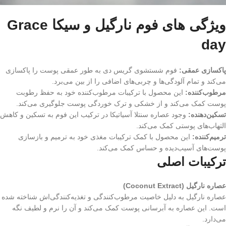
ویژگی های فوم نارگیل و سیکا Grace
day
پاکسازی عمقی:
فوم شستشوی گریس دی به طور عمقی پوست را پاکسازی
می‌کند و تمام آلودگی‌ها و چربی‌های اضافی را از بین می‌برد.
مرطوب‌کننده:
این محصول با ترکیبات مرطوب‌کننده خود به حفظ رطوبت
پوست کمک می‌کند و از خشکی و ترک خوردگی پوست جلوگیری می‌کند.
تسکین‌دهنده:
وجود عصاره سنتلا آسیاتیکا در ترکیب این فوم به تسکین و کاهش
التهاب‌های پوستی کمک می‌کند.
ترمیم‌کننده:
این محصول با کمک ترکیبات مغذی خود به ترمیم و بازسازی
پوست‌های آسیب‌دیده و حساس کمک می‌کند.
ترکیبات اصلی
عصاره نارگیل (Coconut Extract)
عصاره نارگیل به دلیل خاصیت مرطوب‌کنندگی و تغذیه‌کنندگی‌اش شناخته شده
است. این عصاره به آبرسانی پوست کمک می‌کند و آن را نرم و لطیف نگه
می‌دارد.