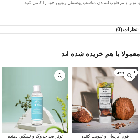
با تونر و مرطوب‌کننده‌ی مناسب پوستتان روتین خود را کامل کنید
نظرات (0)
معمولا با هم خریده شده اند
اتمام موجودی
فوم آبرسان و تقویت کننده
تونر ضد چروک و تسکین دهنده