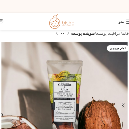
منو
خانه
مراقبت پوست
شوینده پوست
اتمام موجودی