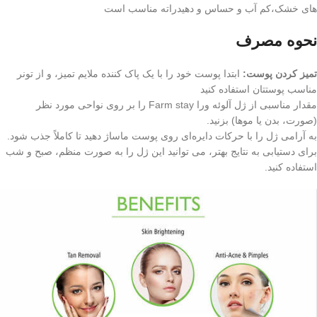
های خشک،کم آب و حساس و دهیدراته مناسب است
نحوه مصرف
تمیز کردن پوست:
ابتدا پوست خود را با یک پاک کننده ملایم تمیز، و از تونر
مناسب پوستتان استفاده کنید
مقدار مناسبی از ژل آلوئه ورا Farm stay را بر روی نواحی مورد نظر
(صورت، بدن یا موها) بزنید.
به آرامی ژل را با حرکات دایره‌ای روی پوست ماساژ دهید تا کاملاً جذب شود.
برای دستیابی به نتایج بهتر، می توانید این ژل را به صورت منظم، صبح و شب
استفاده کنید.