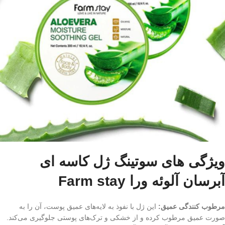
ویژگی های سوتینگ ژل کاسه ای
آبرسان آلوئه ورا Farm stay
مرطوب کنندگی عمیق:
این ژل با نفوذ به لایه‌های عمیق پوست، آن را به
صورت عمیق مرطوب کرده و از خشکی و ترک‌های پوستی جلوگیری می‌کند.