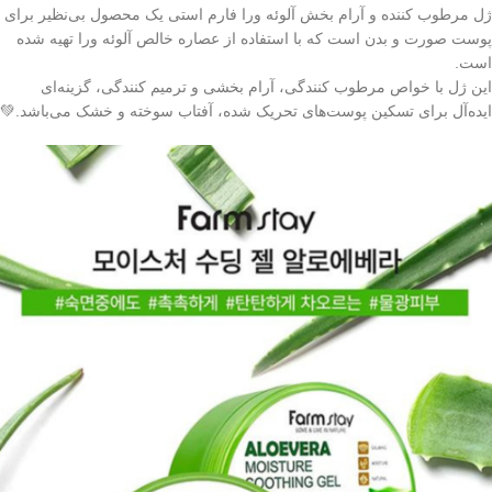
ژل مرطوب کننده و آرام بخش آلوئه ورا فارم استی یک محصول بی‌نظیر برای
پوست صورت و بدن است که با استفاده از عصاره خالص آلوئه ورا تهیه شده
است.
این ژل با خواص مرطوب کنندگی، آرام بخشی و ترمیم کنندگی، گزینه‌ای
ایده‌آل برای تسکین پوست‌های تحریک شده، آفتاب سوخته و خشک می‌باشد.💚