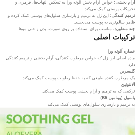
آرام بخشی:
خواص آرام بخش آلوئه ورا به تسکین التهاب‌ها، قرمزی و
تحریکات پوستی کمک می‌کند.
ترمیم کنندگی:
این ژل به ترمیم و بازسازی سلول‌های پوستی کمک کرده و
ظاهر سالم‌تری به پوست می‌بخشد.
چند منظوره:
مناسب برای استفاده بر روی صورت، بدن و حتی موها.
ترکیبات اصلی
عصاره آلوئه ورا
ماده اصلی این ژل که خواص مرطوب کنندگی، آرام بخشی و ترمیم کنندگی
دارد.
گلیسرین
یک مرطوب کننده طبیعی که به حفظ رطوبت پوست کمک می‌کند.
آلانتوئین
ترکیبی که به ترمیم و آرام بخشی پوست کمک می‌کند.
پانتنول (ویتامین B5)
به ترمیم و بازسازی سلول‌های پوستی کمک می‌کند.