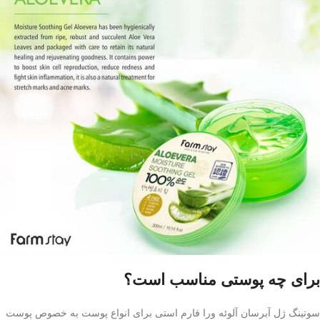
برای چه پوستی مناسب است؟
سوتینگ ژل آبرسان آلوئه ورا فارم استی برای انواع پوست به خصوص پوست