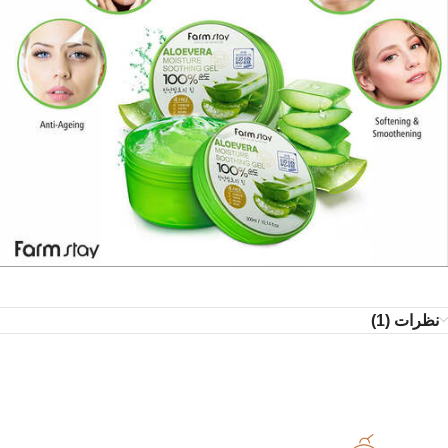
نظرات (1)