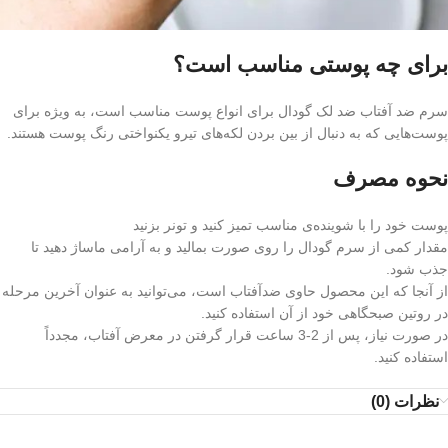
برای چه پوستی مناسب است؟
سرم ضد آفتاب ضد لک گودال برای انواع پوست مناسب است، به ویژه برای
پوست‌هایی که به دنبال از بین بردن لکه‌های تیرو یکنواختی رنگ پوست هستند.
نحوه مصرف
پوست خود را با شوینده‌ی مناسب تمیز کنید و تونر بزنید
مقدار کمی از سرم گودال را روی صورت بمالید و به آرامی ماساژ دهید تا
جذب شود.
از آنجا که این محصول حاوی ضدآفتاب است، می‌توانید به عنوان آخرین مرحله
در روتین صبحگاهی خود از آن استفاده کنید.
در صورت نیاز، پس از 2-3 ساعت قرار گرفتن در معرض آفتاب، مجدداً
استفاده کنید.
نظرات (0)