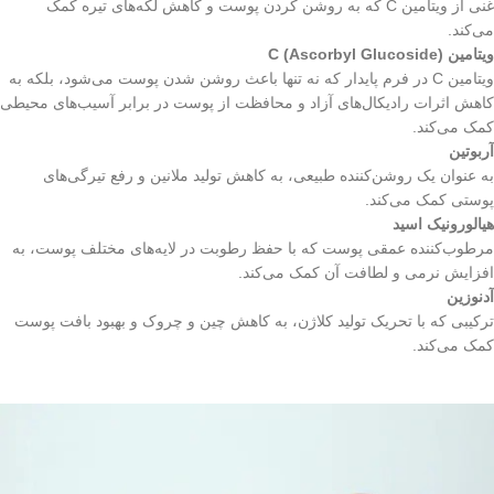
غنی از ویتامین C که به روشن کردن پوست و کاهش لکه‌های تیره کمک
می‌کند.
ویتامین C (Ascorbyl Glucoside)
ویتامین C در فرم پایدار که نه تنها باعث روشن شدن پوست می‌شود، بلکه به
کاهش اثرات رادیکال‌های آزاد و محافظت از پوست در برابر آسیب‌های محیطی
کمک می‌کند.
آربوتین
به عنوان یک روشن‌کننده طبیعی، به کاهش تولید ملانین و رفع تیرگی‌های
پوستی کمک می‌کند.
هیالورونیک اسید
مرطوب‌کننده عمقی پوست که با حفظ رطوبت در لایه‌های مختلف پوست، به
افزایش نرمی و لطافت آن کمک می‌کند.
آدنوزین
ترکیبی که با تحریک تولید کلاژن، به کاهش چین و چروک و بهبود بافت پوست
کمک می‌کند.