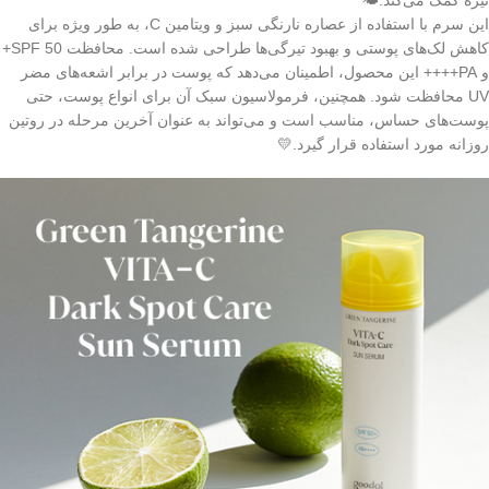
تیره کمک می‌کند.🌤
این سرم با استفاده از عصاره نارنگی سبز و ویتامین C، به طور ویژه برای
کاهش لک‌های پوستی و بهبود تیرگی‌ها طراحی شده است. محافظت SPF 50+
و PA++++ این محصول، اطمینان می‌دهد که پوست در برابر اشعه‌های مضر
UV محافظت شود. همچنین، فرمولاسیون سبک آن برای انواع پوست، حتی
پوست‌های حساس، مناسب است و می‌تواند به عنوان آخرین مرحله در روتین
روزانه مورد استفاده قرار گیرد.💛