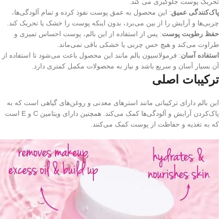
تحریک پوست جلوگیری می‌ کند.
پاک‌کنندگی عمیق
: این محصول به عمق پوست نفوذ کرده و تمام آلودگی‌ها،
چربی‌ها و آرایش را از بین می‌برد، بدون اینکه پوست را خشک یا تحریک کند.
حفظ رطوبت پوست
: پس از استفاده از این بالم، پوست احساس تمیزی و
طراوت می‌کند و هیچ حس چربی یا خشکی باقی نمی‌ماند.
استفاده آسان
: فرمولاسیون بالم مانند این محصول باعث می‌شود تا استفاده از
آن بسیار آسان و سریع باشد و نیاز به محصولات مکمل کمتری دارد.
ترکیبات اصلی
این بالم دارای ترکیباتی مانند استرهای معدنی و روغن‌های گیاهی است که به
پاک‌کردن آرایش و آلودگی‌ها کمک می‌کند. همچنین دارای ویتامین C و E است
که به تغذیه و حفاظت از پوست کمک می‌کنند.