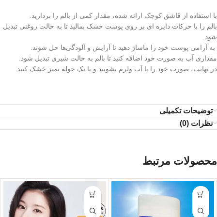
با استفاده از قاشق کوچک ارائه شده، مقدار کمی از بالم را بردارید.
بالم را با حرکات دایره‌ ای بر روی پوست خشک بمالید تا به حالت روغنی تبدیل
شود.
به آرامی پوست خود را ماساژ دهید تا آرایش و آلودگی‌ها حل شوند.
مقداری آب به صورت خود اضافه کنید تا بالم به حالت شیری تبدیل شود.
در نهایت، صورت خود را با آب ولرم بشویید و با یک حوله تمیز خشک کنید.
توضیحات تکمیلی
نظرات (0)
محصولات مرتبط