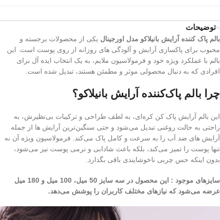
توضیحات
بالم پاک‌ کننده آرایش بانیلاکو مدل اورجینال
یکی از محصولات برجسته و
محبوب برای پاکسازی آرایش و آلودگی‌ های روزانه از روی پوست است. این
بالم با عملکرد ویژه‌ خود و فرمولاسیون ملایم، به یک انتخاب ایده‌ آل برای
افرادی که به دنبال محصولی موثر و مطمئن هستند، تبدیل شده است.
چرا بالم پاک‌کننده آرایش بانیلاکو؟
این بالم آرایش پاک کن کره‌ای، به لطف طراحی و ترکیبات بی‌نظیرش، به
راحتی به حالت روغنی تبدیل می‌شود و حتی سنگین‌ترین آرایش‌ ها از جمله
آرایش‌ های ضد آب را به‌ سرعت و کامل پاک می‌کند. فرمولاسیون ویژه آن نه
تنها پوست را تمیز می‌کند، بلکه باعث شادابی و نرمی پوست نیز می‌شود،
بدون اینکه حس چربی ناخوشایندی باقی بگذارد.
سایزهای موجود :
این محصول در سه سایز 50 میل، 100 میل و 180 میل
عرضه می‌شود که نیازهای مختلف کاربران را پوشش می‌دهد.