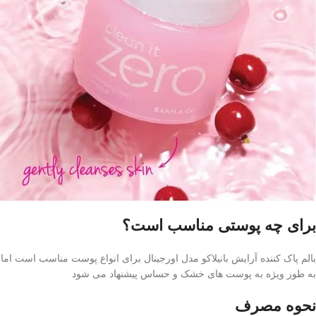
برای چه پوستی مناسب است؟
بالم پاک کننده آرایش بانیلاکو مدل اورجینال برای انواع پوست مناسب است اما
به طور ویژه به پوست های خشک و حساس پیشنهاد می شود
نحوه مصرف