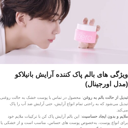
ویژگی های بالم پاک کننده آرایش بانیلاکو
(مدل اورجینال)
تبدیل از حالت بالم به روغن
: محصول در تماس با پوست خشک به حالت روغنی
تبدیل می‌شود که به راحتی تمام انواع آرایش، حتی آرایش ضد آب را پاک
می‌کند.
ملایم و بدون ایجاد حساسیت
: این بالم آرایش پاک کن با ترکیبات ملایم خود
برای انواع پوست، به‌خصوص پوست‌ های حساس، مناسب است و از خشکی یا