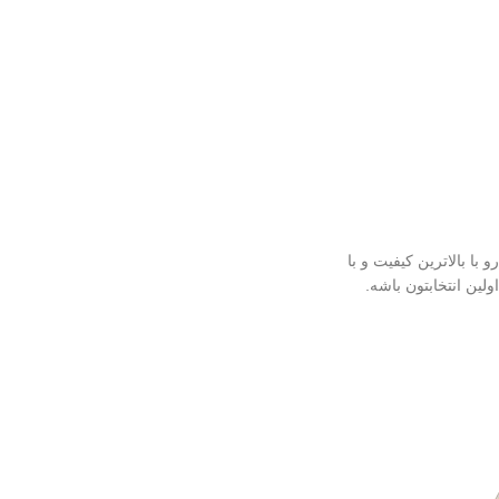
 کره ای رو با بالاترین کیفیت و با
ولین انتخابتون باشه.