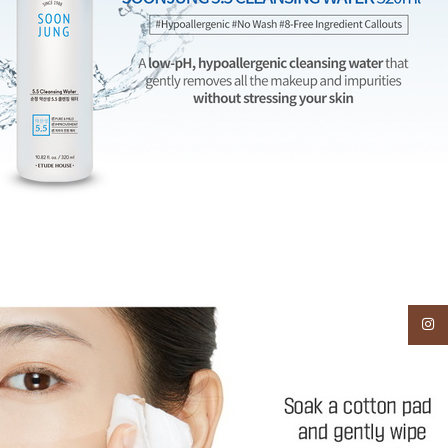
Instagram