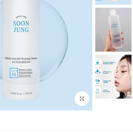
بزرگنمایی تصویر