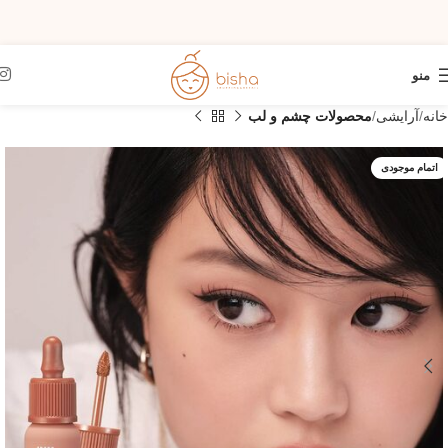
منو
خانه
آرایشی
محصولات چشم و لب
اتمام موجودی