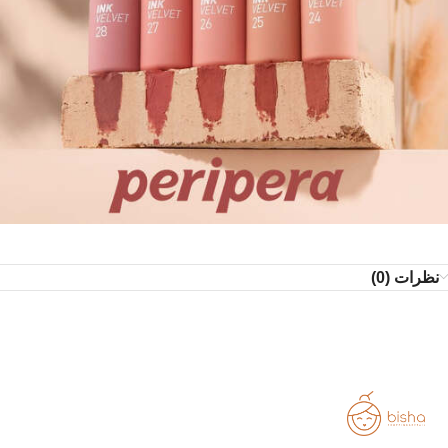
نظرات (0)