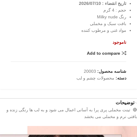
تاریخ انقضاء : 2026/07/10
حجم : 4 گرم
رنگ Milky nude
بافت سبک و مخملی
مواد غنی و مرطوب کننده
ناموجود
Add to compare
شناسه محصول:
20003
دسته:
محصولات چشم و لب
توضیحات
🔴 تینت مخملی پری پرا به آسانی اعمال می شود و به لب ها رنگی زنده و
بافتی نرم و مخملی می بخشد