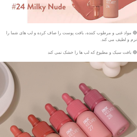
🔴 مواد غنی و مرطوب کننده، بافت پوست را صاف کرده و لب های شما را
نرم و لطیف می کند.
🔴 بافت سبک و مطبوع که لب ها را خشک نمی کند