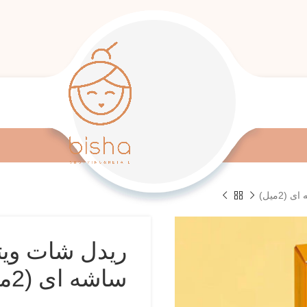
ساشه ای (2میل)