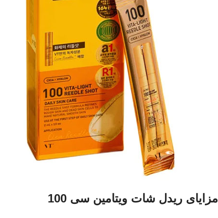
مزایای ریدل شات ویتامین سی 100