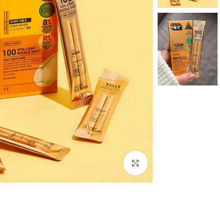
بزرگنمایی تصویر