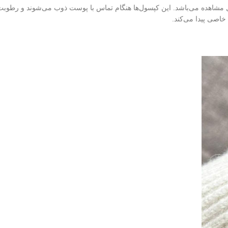
مشاهده می‌باشد. این کپسول‌ها هنگام تماس با پوست ذوب می‌شوند و رطوبت 
اصی پیدا می‌کند.