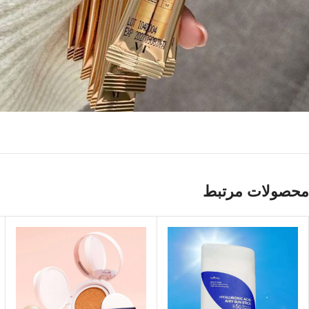
محصولات مرتبط