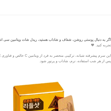
اگر به دنبال پوستی روشن، شفاف و شاداب هستید، ریدل شات ویتامین سی انت
تجربه کنید. 🧡
پس از هر شب استفاده، نرم، شاداب و پرنور شود.