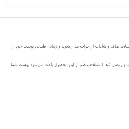
ان، صاف و شاداب از خواب بیدار شوید و زیبایی طبیعی پوست خود را
می‌دهد تا پوست شما را به طور کامل تغذیه، مرطوب و روشن کند. استفاده منظم از این محصول باعث می‌شود پوست شما