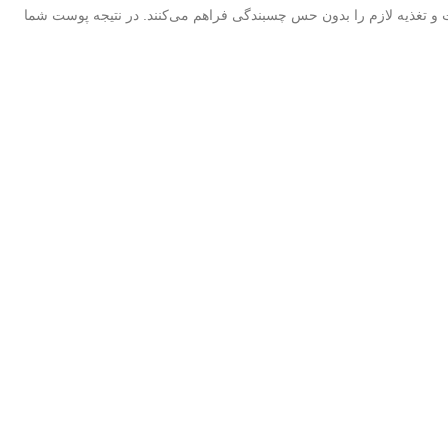
و تغذیه لازم را بدون حس چسبندگی فراهم می‌کنند. در نتیجه پوست شما