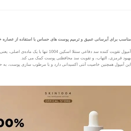
مناسب برای آبرسانی عمیق و ترمیم پوست‌ های حساس با استفاده از عصاره خ
آمپول تقویت کننده سد دفاعی سنتلا اسکین 1004 تنها با یک ماده‌ی اصلی، یعنی عصاره گیاه
بهبود قرمزی، التهاب، و تقویت سد محافظتی پوست کمک می‌ کند.
این آمپول همچنین خاصیت آنتی‌ اکسیدانی دارد و با مرطوب‌ سازی پوست، به 