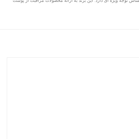
ی حساس توجه ویژه‌ ای دارد. این برند به ارائه محصولات مراقبت از پوست