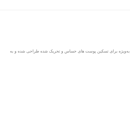
صول به‌ویژه برای تسکین پوست‌ های حساس و تحریک‌ شده طراحی شده و به