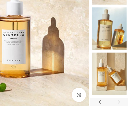
بزرگنمایی تصویر