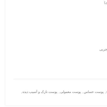
)
چربی
,
پوست حساس
,
پوست معمولی
,
پوست نازک و آسیب دیده
,