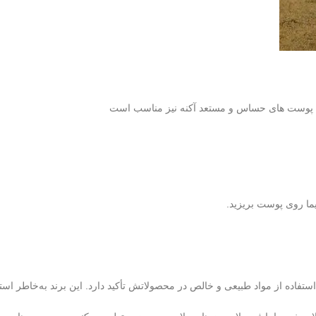
تی پوست های حساس و مستعد آکنه نیز مناسب است
یما روی پوست بریزید.