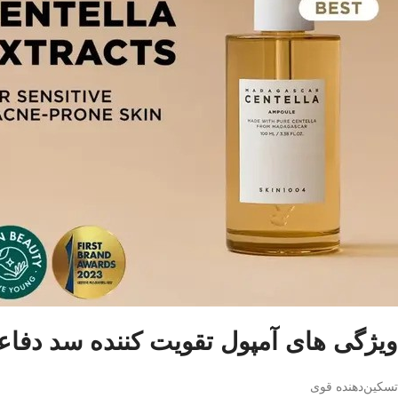
ویژگی های آمپول تقویت کننده سد دفاعی س
تسکین‌دهنده قوی