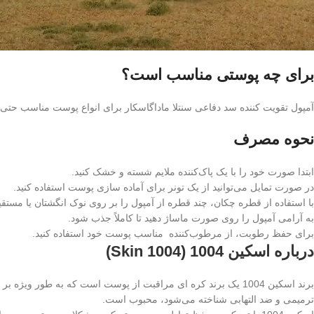
برای چه پوستی مناسب است؟
آمپول تقویت کننده سد دفاعی سنتلا ماداگاسکار برای انواع پوست مناسب ح
نحوه مصرف
ابتدا صورت خود را با یک پاک‌کننده ملایم شسته و خشک کنید.
در صورت تمایل می‌توانید از یک تونر برای آماده‌ سازی پوست استفاده کنید.
با استفاده از قطره‌ چکان، چند قطره از آمپول را بر روی نوک انگشتان یا مستق
به آرامی آمپول را روی صورت ماساژ دهید تا کاملاً جذب شود.
برای حفظ رطوبت، از مرطوب‌کننده مناسب پوست خود استفاده کنید.
درباره اسکین 1004 (Skin 1004)
ترمیمی و ضد التهابی شناخته می‌شود، محبوب است.