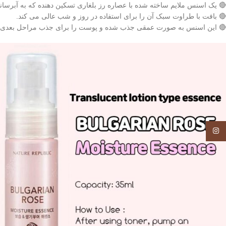
🔴 یک اسنس ملایم ساخته شده با عصاره رز بلغاری تسکین دهنده که به آبرس
🔴 بافت با طراوت سبک آن را برای استفاده در روز و شب عالی می کند.
🔴 این اسنس به صورت عمقی جذب شده و پوست را برای جذب مراحل بعدی رو
Instagram