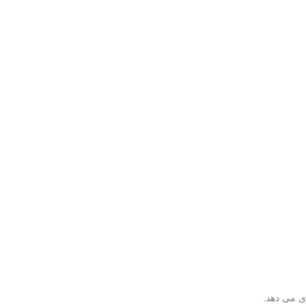
ی می دهد.