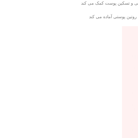
انی و تسکین پوست کمک می کند
تین پوستی آماده می کند