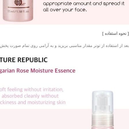
[ نحوه استفاده ]
بعد از استفاده از تونر مقدار مناسبی بریزید و به آرامی روی تمام صورت پخش ک