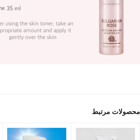
محصولات مرتبط