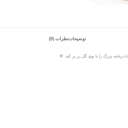
توضیحات
نظرات (0)
ریاچه بزرگ را با بوی گل رز پر کند. 🌸