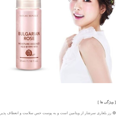
[ ویژگی ها ]
🔴 رز بلغاری سرشار از ویتامین است و به پوست حس سلامت و انعطاف پذیر