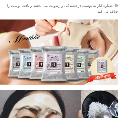
🟣 عصاره انار به پوست درخشندگی و رطوبت می بخشد و بافت پوست را
صاف می کند.