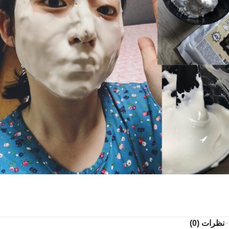
نظرات (0)