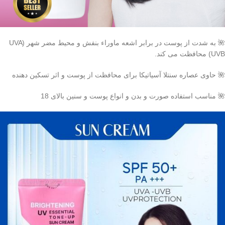
🌺 به شدت از پوست در برابر اشعه ماوراء بنفش و محیط مضر شهر (UVA
UVB) محافظت می کند.
🌺 حاوی عصاره سنتلا آسیاتیکا برای محافظت از پوست و اثر تسکین دهنده
🌺 مناسب استفاده صورت و بدن و انواع پوست و سنین بالای 18