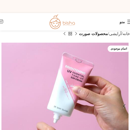
منو
خانه
آرایشی
محصولات صورت
اتمام موجودی