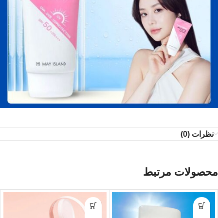
نظرات (0)
محصولات مرتبط