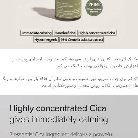
💠 یک اثر ضد باکتری قوی ارائه می دهد که به تقویت بازسازی پوست و
افزایش خاصیت ارتجاعی پوست کمک می کند
💠 فرمول جذب سریع، غیر چسبنده و بدون ظلم آن فاقد پارابن، عطرها و رنگ
های مصنوعی، الکل، روغن معدنی و سورفکتانت است.