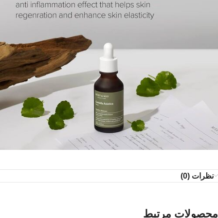
نظرات (0)
محصولات مرتبط