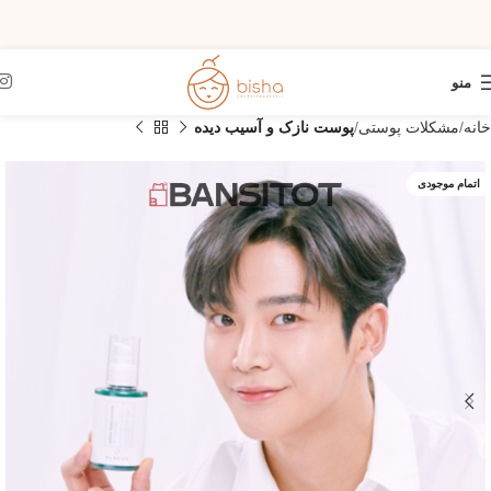
منو
خانه
مشکلات پوستی
پوست نازک و آسیب دیده
اتمام موجودی