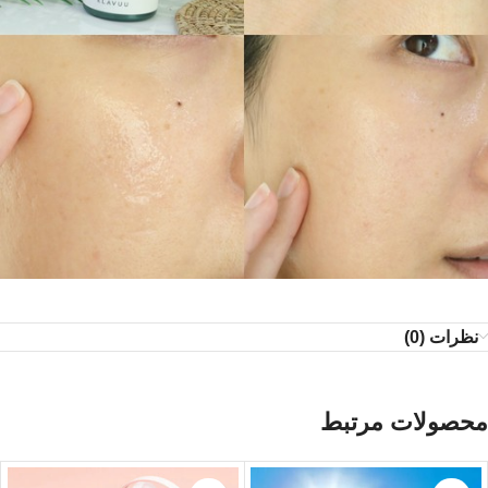
نظرات (0)
محصولات مرتبط