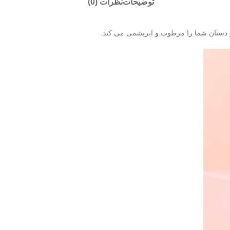
توضیحات
نظرات (0)
 دستان شما را مرطوب و ابریشمی می کند.