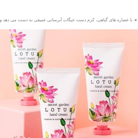
🔸 با عصاره های گیاهی، کرم دست جیگات آبرسانی عمیقی به دست می دهد و