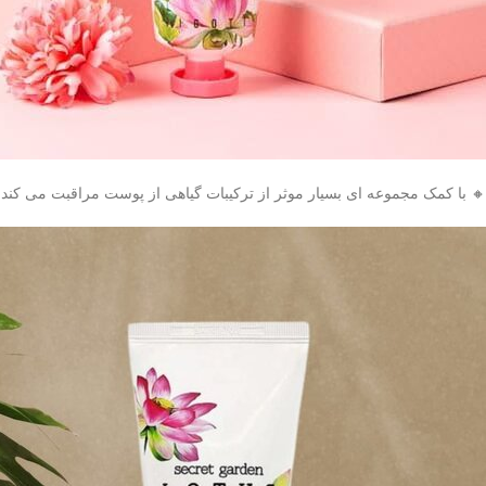
🔸 با کمک مجموعه ای بسیار موثر از ترکیبات گیاهی از پوست مراقبت می کند