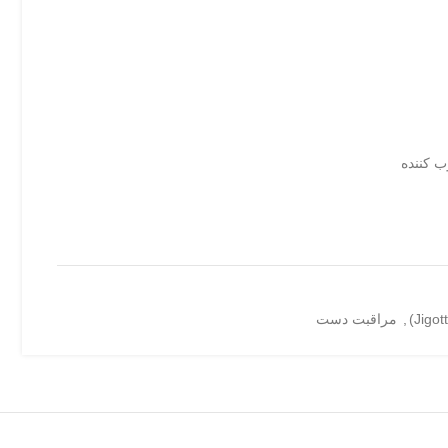
ب کننده
,
مراقبت دست