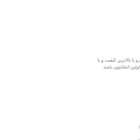
 کره ای رو با بالاترین کیفیت و با
ولین انتخابتون باشه.