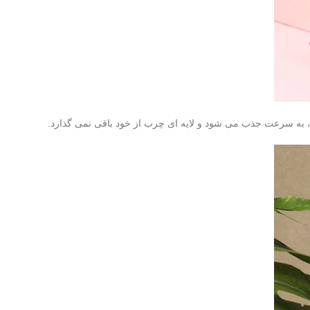
، به سرعت جذب می شود و لایه ای چرب از خود باقی نمی گذارد.