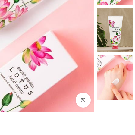
بزرگنمایی تصویر