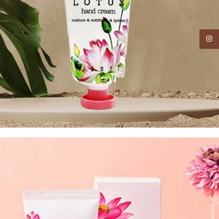
Instagram