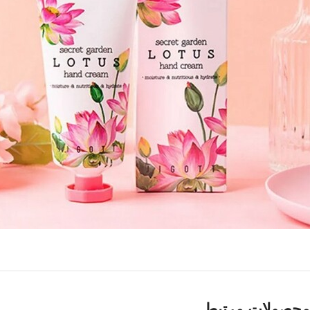
محصولات مرتبط