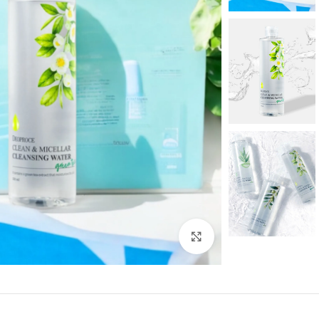
بزرگنمایی تصویر