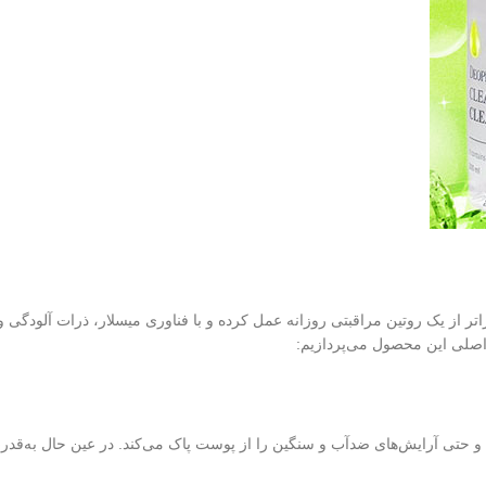
ر از یک روتین مراقبتی روزانه عمل کرده و با فناوری میسلار، ذرات آلودگی و
اصلی این محصول می‌پردازیم:
و حتی آرایش‌های ضدآب و سنگین را از پوست پاک می‌کند. در عین حال به‌قد