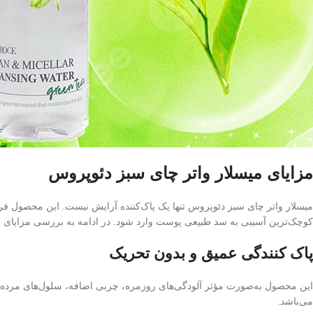
مزایای میسلار واتر چای سبز دئوپروس
میسلار واتر چای سبز دئوپروس تنها یک پاک‌کننده آرایش نیست. این محصول فرات
کوچک‌ترین آسیبی به سد طبیعی پوست وارد شود. در ادامه به بررسی مزایای 
پاک‌ کنندگی عمیق و بدون تحریک
این محصول به‌صورت مؤثر آلودگی‌های روزمره، چربی اضافه، سلول‌های مرده 
می‌باشد.