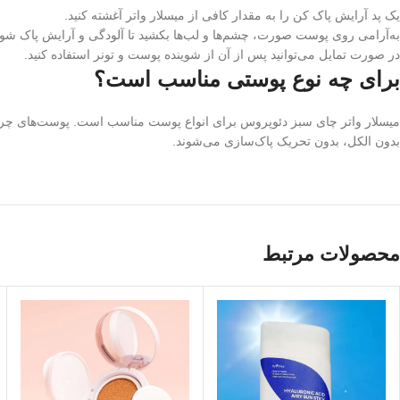
یک پد آرایش پاک کن را به مقدار کافی از میسلار واتر آغشته کنید.
به‌آرامی روی پوست صورت، چشم‌ها و لب‌ها بکشید تا آلودگی و آرایش پاک شود
در صورت تمایل می‌توانید پس از آن از شوینده پوست و تونر استفاده کنید.
برای چه نوع پوستی مناسب است؟
میسلار واتر چای سبز دئوپروس برای انواع پوست مناسب است. پوست‌های چرب 
بدون الکل، بدون تحریک پاک‌سازی می‌شوند.
محصولات مرتبط