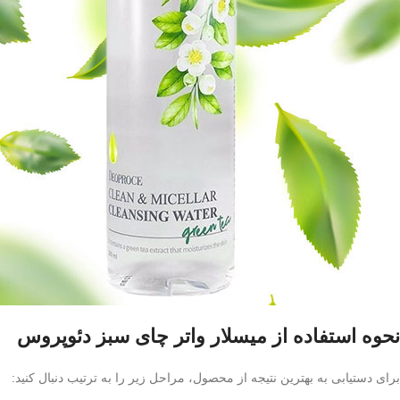
نحوه استفاده از میسلار واتر چای سبز دئوپروس
برای دستیابی به بهترین نتیجه از محصول، مراحل زیر را به ترتیب دنبال کنید: