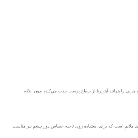
 چربی را همانند آهن‌ربا از سطح پوست جذب می‌کند، بدون اینکه
ری ملایم است که برای استفاده روی ناحیه حساس دور چشم نیز مناسب