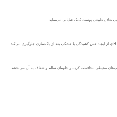
بی تعادل طبیعی پوست کمک شایانی می‌نماید.
سیب‌های محیطی محافظت کرده و جلوه‌ای سالم و شفاف به آن می‌بخشد.