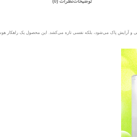
توضیحات
نظرات (0)
ودگی و آرایش پاک می‌شود، بلکه نفسی تازه می‌کشد. این محصول یک راهکار هوش