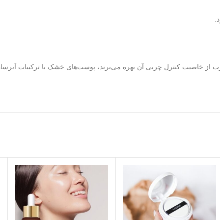
.
از خاصیت کنترل چربی آن بهره می‌برند، پوست‌های خشک با ترکیبات آبرسان 