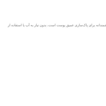
مندانه برای پاک‌سازی عمیق پوست است، بدون نیاز به آب یا استفاده از