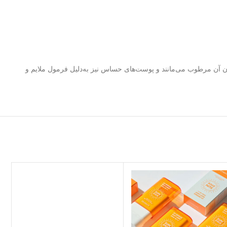
آن مرطوب می‌مانند و پوست‌های حساس نیز به‌دلیل فرمول ملایم و