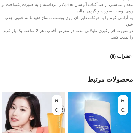
مقدار مناسبی از ضدآفتاب آبرسان A’piue را برداشته و به صورت یکنواخت بر
روی پوست صورت و گردن بمالید.
به آرامی کرم را با حرکات دایره‌ای روی پوست ماساژ دهید تا به خوبی جذب
شود.
در صورت قرارگیری طولانی مدت در معرض آفتاب، هر 2 ساعت یک بار کرم
را تمدید کنید.
نظرات (0)
محصولات مرتبط