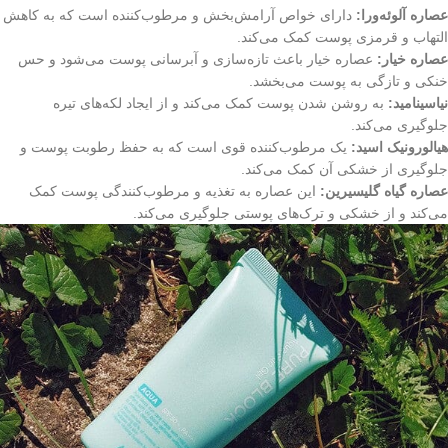
عصاره آلوئه‌ورا:
دارای خواص آرامش‌بخش و مرطوب‌کننده است که به کاهش
التهاب و قرمزی پوست کمک می‌کند.
عصاره خیار:
عصاره خیار باعث تازه‌سازی و آبرسانی پوست می‌شود و حس
خنکی و تازگی به پوست می‌بخشد.
نیاسینامید:
به روشن شدن پوست کمک می‌کند و از ایجاد لکه‌های تیره
جلوگیری می‌کند.
هیالورونیک اسید:
یک مرطوب‌کننده قوی است که به حفظ رطوبت پوست و
جلوگیری از خشکی آن کمک می‌کند.
عصاره گیاه گلیسیرین:
این عصاره به تغذیه و مرطوب‌کنندگی پوست کمک
می‌کند و از خشکی و ترک‌های پوستی جلوگیری می‌کند.