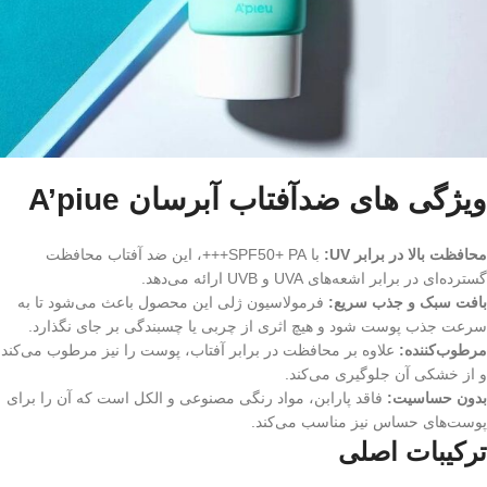
ویژگی های ضدآفتاب آبرسان A’piue
محافظت بالا در برابر UV:
با SPF50+ PA+++، این ضد آفتاب محافظت
گسترده‌ای در برابر اشعه‌های UVA و UVB ارائه می‌دهد.
بافت سبک و جذب سریع:
فرمولاسیون ژلی این محصول باعث می‌شود تا به
سرعت جذب پوست شود و هیچ اثری از چربی یا چسبندگی بر جای نگذارد.
مرطوب‌کننده:
علاوه بر محافظت در برابر آفتاب، پوست را نیز مرطوب می‌کند
و از خشکی آن جلوگیری می‌کند.
بدون حساسیت:
فاقد پارابن، مواد رنگی مصنوعی و الکل است که آن را برای
پوست‌های حساس نیز مناسب می‌کند.
ترکیبات اصلی