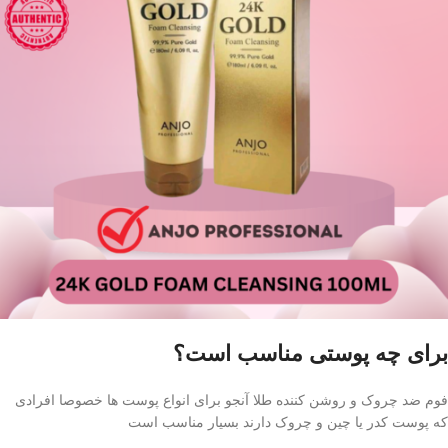
برای چه پوستی مناسب است؟
فوم ضد چروک و روشن کننده طلا آنجو برای انواع پوست ها خصوصا افرادی
که پوست کدر یا چین و چروک دارند بسیار مناسب است