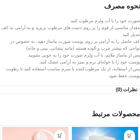
نحوه مصرف
صورت خود را با آب ولرم مرطوب کنید.
مقدار مناسبی از فوم را بر روی دست‌ های مرطوب بریزید و به آرامی به کف
تبدیل کنید.
کف حاصل را به آرامی بر روی پوست صورت ماساژ دهید، به خصوص در
نواحی‌ که بیشتر چرب و آلوده هستند (مانند پیشانی، بینی و چانه)
پس از ماساژ ملایم، با آب ولرم صورت خود را به خوبی بشویید.
پوست خود را با حوله‌ای نرم و تمیز به آرامی خشک کنید.
پس از استفاده، از یک مرطوب‌کننده یا سرم مناسب استفاده کنید تا رطوبت
پوست حفظ شود.
نظرات (0)
محصولات مرتبط