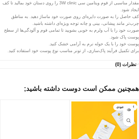
مقدار مناسبی از فوم ویتامین سی 3W clinic را روی دستان خود بمالید تا کف
ایجاد شود.
کف حاصل را به صورت دایره‌ای روی صورت خود ماساژ دهید. به مناطق
چرب‌تر مانند پیشانی، بینی و چانه توجه ویژه‌ای داشته باشید.
صورت خود را با آب ولرم به خوبی بشویید تا تمامی فوم و آلودگی‌ها از سطح
پوست پاک شود.
پوست خود را با یک حوله نرم به آرامی خشک کنید.
برای تکمیل فرآیند پاک‌سازی، از تونر مناسب نوع پوست خود استفاده کنید.
نظرات (0)
همچنین ممکن است دوست داشته باشید;
اتمام موجودی