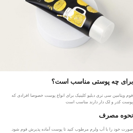
برای چه پوستی مناسب است؟
فوم ویتامین سی تری دبلیو کلینیک برای انواع پوست خصوصا افرادی که
پوست کدر و لک دار دارند مناسب است
نحوه مصرف
صورت خود را با آب ولرم مرطوب کنید تا پوست آماده پذیرش فوم شود.