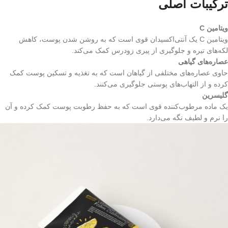
ترکیبات اصلی
ویتامین C
ویتامین C یک آنتی‌اکسیدان قوی است که به روشن شدن پوست، کاهش
لکه‌های تیره و جلوگیری از پیری زودرس کمک می‌کند.
عصاره‌های گیاهی
حاوی عصاره‌های مختلفی از گیاهان است که به تغذیه و تسکین پوست کمک
کرده و از التهاب‌های پوستی جلوگیری می‌کنند.
گلیسرین
یک ماده مرطوب‌کننده قوی است که به حفظ رطوبت پوست کمک کرده و آن
را نرم و لطیف نگه می‌دارد.