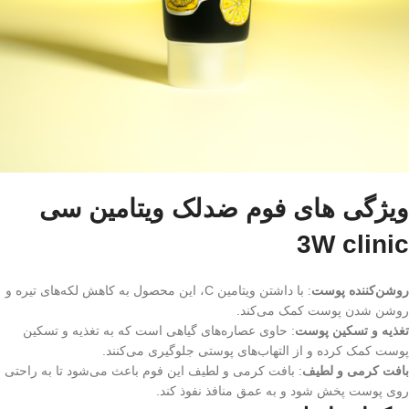
ویژگی های فوم ضدلک ویتامین سی
3W clinic
روشن‌کننده پوست
: با داشتن ویتامین C، این محصول به کاهش لکه‌های تیره و
روشن شدن پوست کمک می‌کند.
تغذیه و تسکین پوست
: حاوی عصاره‌های گیاهی است که به تغذیه و تسکین
پوست کمک کرده و از التهاب‌های پوستی جلوگیری می‌کنند.
بافت کرمی و لطیف
: بافت کرمی و لطیف این فوم باعث می‌شود تا به راحتی
روی پوست پخش شود و به عمق منافذ نفوذ کند.