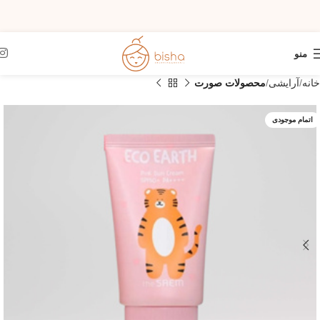
منو
خانه
آرایشی
محصولات صورت
اتمام موجودی