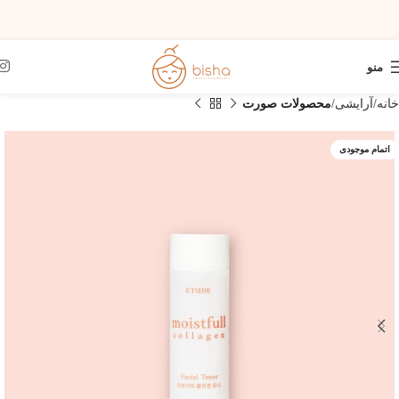
منو
خانه
آرایشی
محصولات صورت
اتمام موجودی