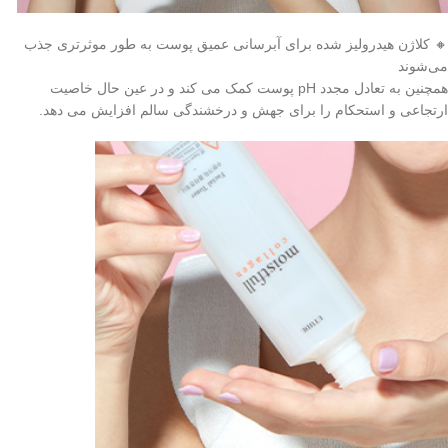
🔸 کلاژن هیدرولیز شده برای آبرسانی عمیق پوست به طور موثرتری جذب
می‌شوند
همچنین به تعادل مجدد pH پوست کمک می کند و در عین حال خاصیت
ارتجاعی و استحکام را برای جهش و درخشندگی سالم افزایش می دهد.