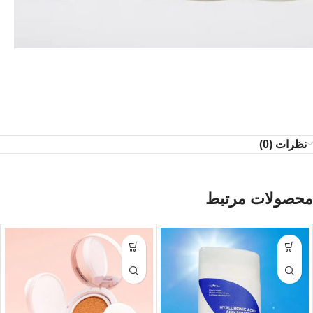
نظرات (0)
محصولات مرتبط