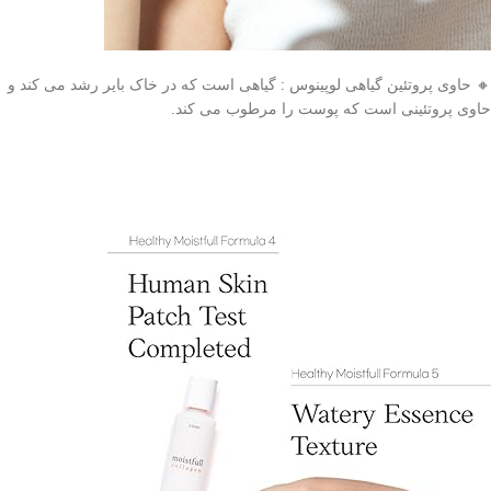
🔸 حاوی پروتئین گیاهی لوپینوس : گیاهی است که در خاک بایر رشد می کند و
حاوی پروتئینی است که پوست را مرطوب می کند.