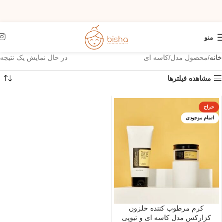
منو
خانه
محصول مدل
کاسه ای
در حال نمایش یک نتیجه
مشاهده فیلترها
حراج
اتمام موجودی
کرم مرطوب کننده حلزون
کزارکس مدل کاسه ای و تیوپی