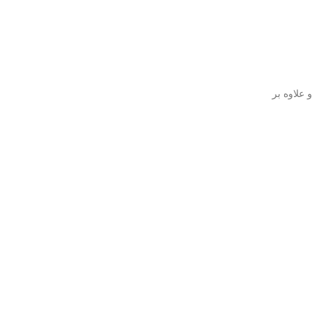
 علاوه بر