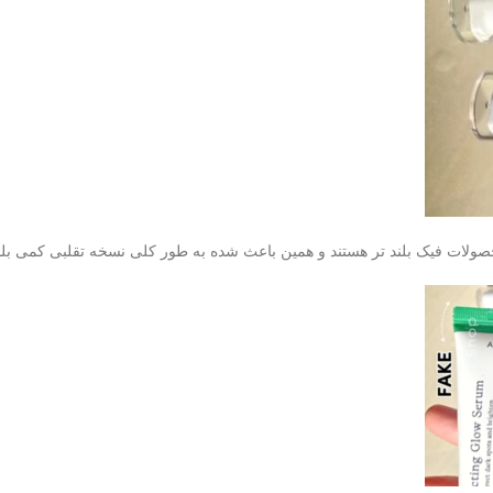
ات فیک بلند تر هستند و همین باعث شده به طور کلی نسخه تقلبی کمی بلن