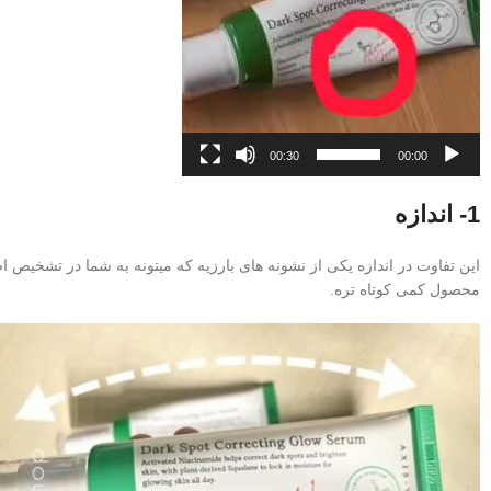
00:30
00:00
1- اندازه
این تفاوت در اندازه یکی از نشونه‌ های بارزیه که میتونه به شما در تشخی
محصول کمی کوتاه تره.