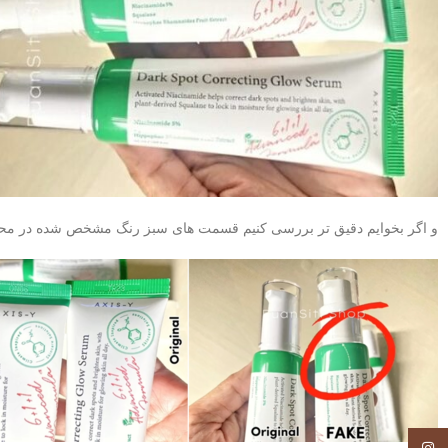
و اگر بخوایم دقیق تر بررسی کنیم قسمت های سبز رنگ مشخص شده در محصول