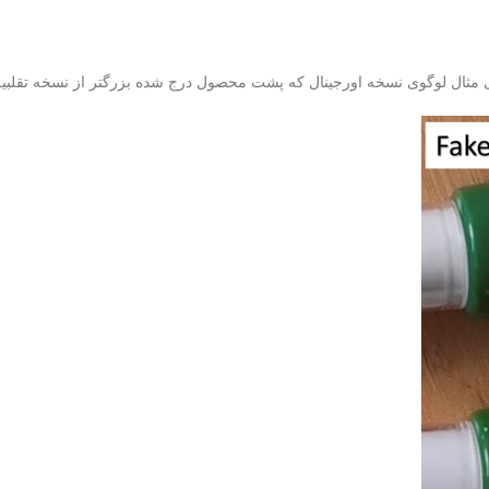
ای مثال لوگوی نسخه اورجینال که پشت محصول درج شده بزرگتر از نسخه تقلبیه