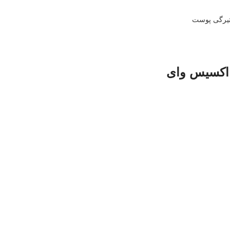
اکسیس وای