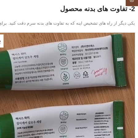
Instagram
2- تفاوت های بدنه محصول
یکی دیگر از راه های تشخیص اینه که به تفاوت های بدنه سرم دقت کنید. بر