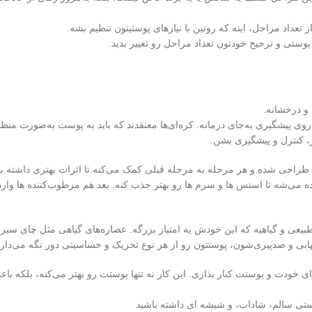
ز تعداد مراحل، اینه که روتین با نیازهای پوستیتون تنظیم بشه.
 و درخشانه.
روی پیشگیری به‌جای درمانه. کره‌ای‌ها معتقدند که باید به پوست به‌صورت من
 کنترل و پیشگیری بشن.
ه طراحی شده و هر مرحله به مرحله قبلی کمک می‌کنه تا اثرات بهتری داشته باش
ماده می‌شه تا اسنس‌ ها و سرم‌ ها رو بهتر جذب کنه. بعد هم مرطوب‌کننده‌ ها و
 طبیعی و گیاهیه که این خودش یه امتیاز بزرگه. عصاره‌های گیاهی مثل چای سبز
هابی و ضدپیری‌شون، پوستتون رو از هر نوع تحریک و حساسیتی دور نگه می‌دار
ای خودت و پوستت کنار بذاری. این کار نه تنها پوستت رو بهتر می‌کنه، بلکه ب
ستی سالم، شاداب، و شیشه ای داشته باشید