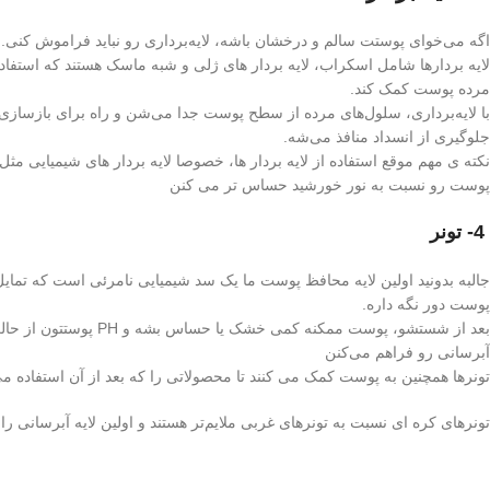
اگه می‌خوای پوستت سالم و درخشان باشه، لایه‌برداری رو نباید فراموش کنی.
لایه بردارها شامل اسکراب، لایه بردار های ژلی و شبه ماسک هستند که استفاده 
مرده پوست کمک کند.
با لایه‌برداری، سلول‌های مرده از سطح پوست جدا می‌شن و راه برای بازساز
جلوگیری از انسداد منافذ می‌شه.
پوست رو نسبت به نور خورشید حساس تر می کنن
4- تونر
پوست دور نگه داره.
آبرسانی رو فراهم می‌کنن
تونرها همچنین به پوست کمک می کنند تا محصولاتی را که بعد از آن استفاده 
تونرهای کره ای نسبت به تونرهای غربی ملایم‌تر هستند و اولین لایه آبرسانی ر