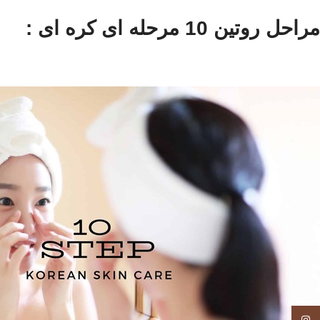
مراحل روتین 10 مرحله ای کره ای :