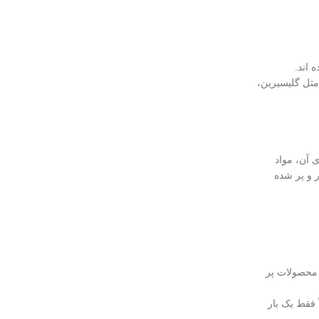
 اند.
مثل گلیسیرین،
 آن، مواد
 و پر شده
 محصولات پر
فقط یک‌ بار