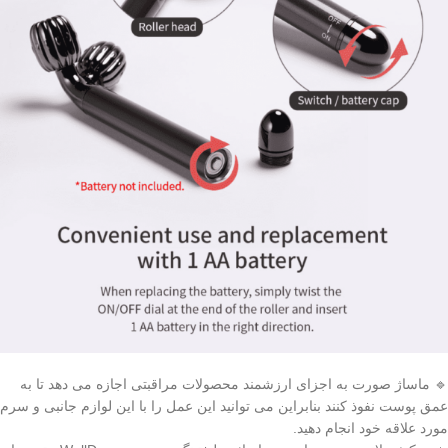
🔹 ماساژ صورت به اجزای ارزشمند محصولات مراقبتی اجازه می دهد تا به
عمق پوست نفوذ کنند بنابراین می توانید این عمل را با این لوازم جانبی و سرم
مورد علاقه خود انجام دهید.