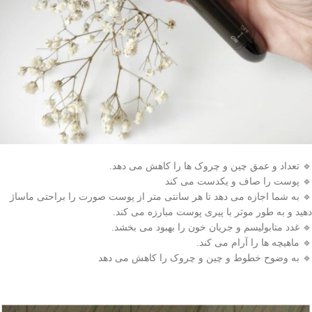
🔹 تعداد و عمق چین و چروک ها را کاهش می دهد.
🔹 پوست را صاف و یکدست می کند
🔹 به شما اجازه می دهد تا هر سانتی متر از پوست صورت را براحتی ماساژ
دهید و به طور موثر با پیری پوست مبارزه می کند.
🔹 غدد متابولیسم و جریان خون را بهبود می بخشد.
🔹 ماهیچه ها را آرام می کند.
🔹 به وضوح خطوط و چین و چروک را کاهش می دهد