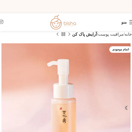
منو
خانه
مراقبت پوست
آرایش پاک کن
اتمام موجودی