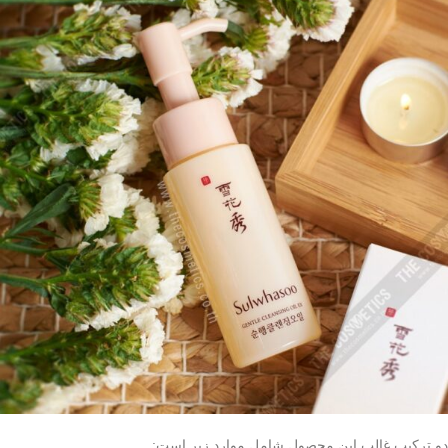
دو ترکیب غالب این محصول شامل موارد زیر است: