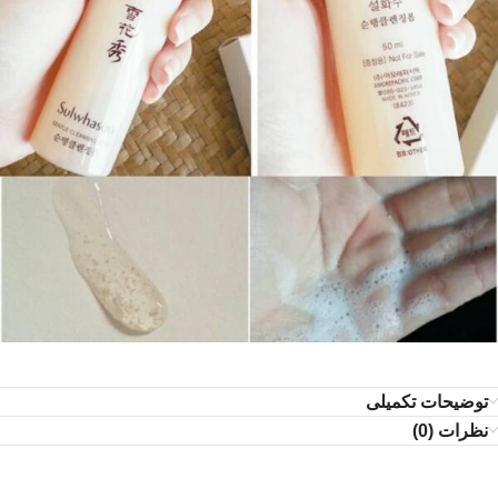
توضیحات تکمیلی
نظرات (0)