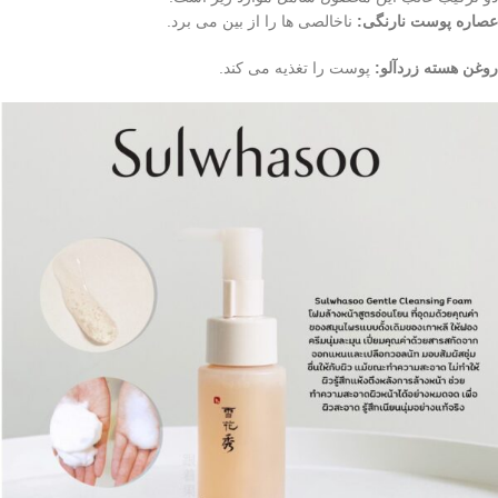
عصاره پوست نارنگی:
ناخالصی ها را از بین می برد.
روغن هسته زردآلو:
پوست را تغذیه می کند.