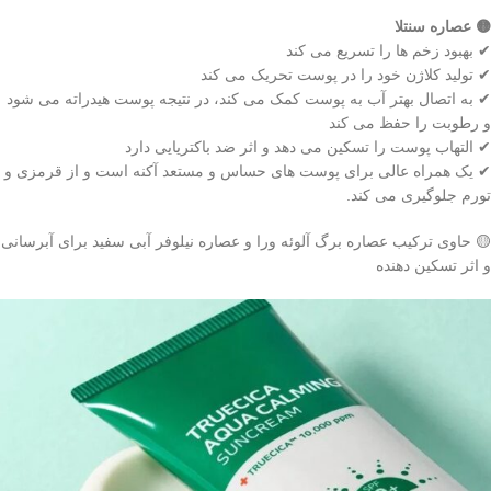
🟡 عصاره سنتلا
✔ بهبود زخم ها را تسریع می کند
✔ تولید کلاژن خود را در پوست تحریک می کند
✔ به اتصال بهتر آب به پوست کمک می کند، در نتیجه پوست هیدراته می شود
و رطوبت را حفظ می کند
✔ التهاب پوست را تسکین می دهد و اثر ضد باکتریایی دارد
✔ یک همراه عالی برای پوست های حساس و مستعد آکنه است و از قرمزی و
تورم جلوگیری می کند.
🟡 حاوی ترکیب عصاره برگ آلوئه ورا و عصاره نیلوفر آبی سفید برای آبرسانی
و اثر تسکین دهنده