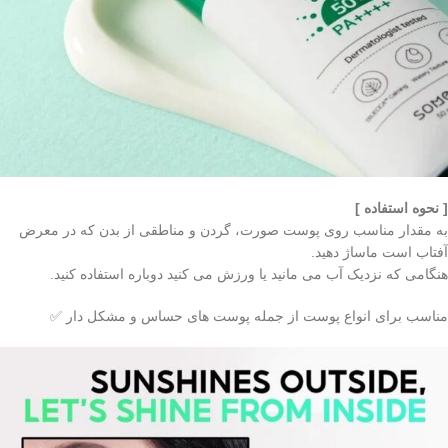
[ نحوه استفاده ]
به مقدار مناسب روی پوست صورت، گردن و مناطقی از بدن که در معرض
آفتاب است ماساژ دهید.
هنگامی که نزدیک آب می مانید یا ورزش می کنید دوباره استفاده کنید.
مناسب برای انواع پوست از جمله پوست های حساس و مشکل دار ✅