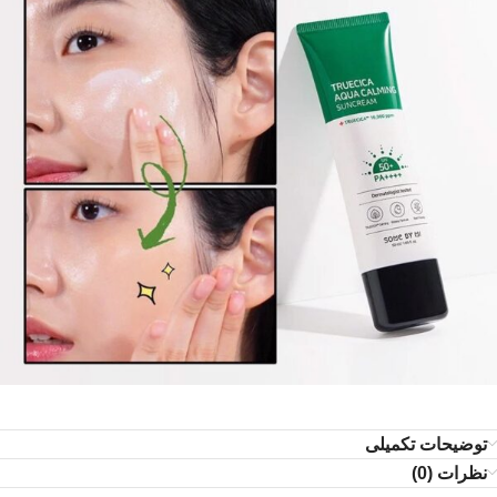
توضیحات تکمیلی
نظرات (0)