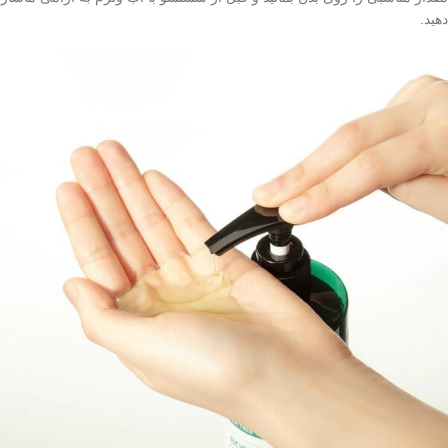
دهید.