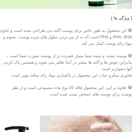
[ ویژگی ها ]
🔵 این محصول به طور خاص برای پوست آکنه بدن طراحی شده است و حاوی
AHA، BHA و PHA است که به از بین بردن سلول های مرده پوست، سبوم و
مواد زائد پوست کمک می کند
🔵 پوست پشت و سینه شما بسیار فشرده تر از پوست صورت شما است ،
بنابراین جوش ها و آکنه ها بیشتر در آنجا ظاهر می شوند و همچنین پاک کردن
آنها دشوارتر است
فناوری میکرو حباب این محصول در پاکسازی مواد زائد منافذ موثر است
🔵 علاوه بر این، این محصول فاقد 20 نوع ماده مصنوعی است و از نظر
پوست برای پوست های حساس تست شده است.