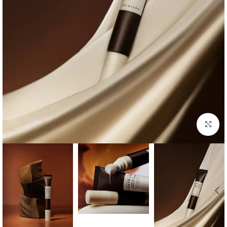
بزرگنمایی تصویر