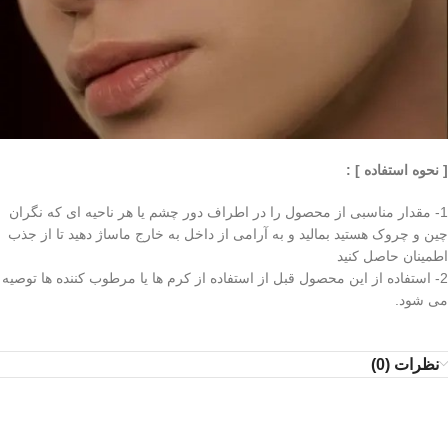
[ نحوه استفاده ] :
1- مقدار مناسبی از محصول را در اطراف دور چشم یا هر ناحیه ای که نگران
چین و چروک هستید بمالید و به آرامی از داخل به خارج ماساژ دهید تا از جذب
اطمینان حاصل کنید
2- استفاده از این محصول قبل از استفاده از کرم ها یا مرطوب کننده ها توصیه
می شود.
نظرات (0)