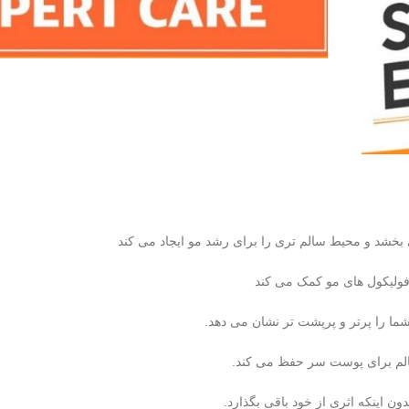
بخشد و محیط سالم تری را برای رشد مو ایجاد می کند
فولیکول های مو کمک می کند
ما را پرتر و پرپشت تر نشان می دهد.
لم برای پوست سر حفظ می کند.
اینکه اثری از خود باقی بگذارد.