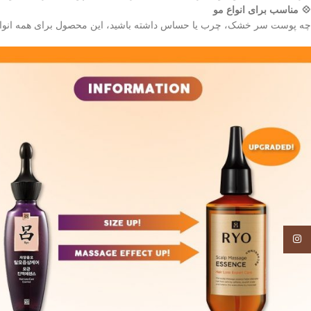
💠 مناسب برای انواع مو
چه پوست سر خشک، چرب یا حساس داشته باشید، این محصول برای همه انواع 
Instagram