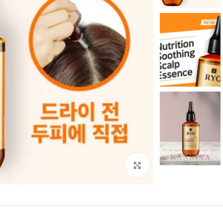
بزرگنمایی تصویر