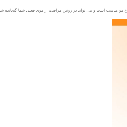
مو مناسب است و می تواند در روتین مراقبت از موی فعلی شما گنجانده شو