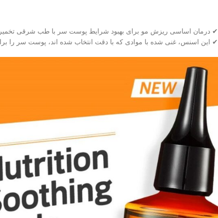
✔ درمان اساسی ریزش مو برای بهبود شرایط پوست سر با طب شرقی تخمیر شد
✔ این اسنس، غنی شده با موادی که با دقت انتخاب شده اند، پوست سر را بر