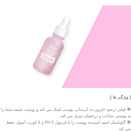
[ ویژگی ها ]
🔘 فیلتر ترشح حلزون به آبرسانی پوست کمک می کند و پوست خسته شما را
به پوستی شاداب و درخشان تبدیل می کند.
🔘 گلوتامیک اسید اسیدیته پوست را با فرمول PH 5 و 6 کورت آمپول حفظ
می کند.