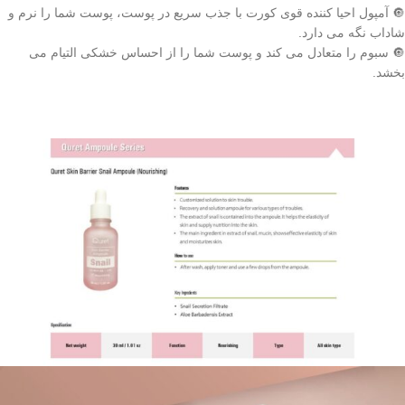
🔘 آمپول احیا کننده قوی کورت با جذب سریع در پوست، پوست شما را نرم و
شاداب نگه می دارد.
🔘 سبوم را متعادل می کند و پوست شما را از احساس خشکی التیام می
بخشد.