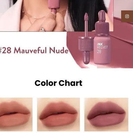
Instagram