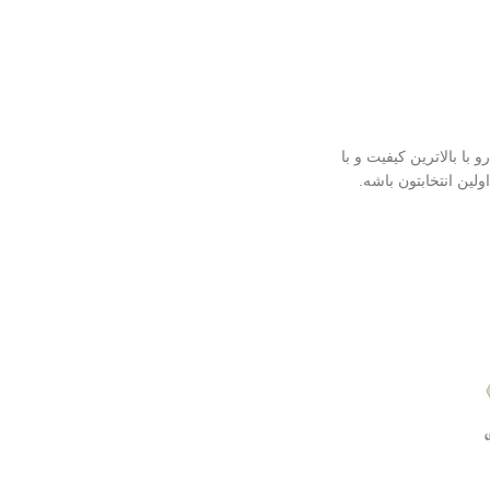
 کره ای رو با بالاترین کیفیت و با
ولین انتخابتون باشه.