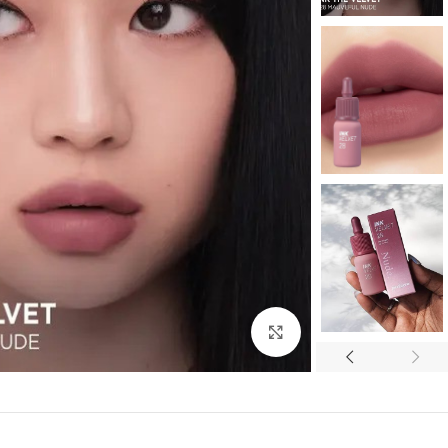
بزرگنمایی تصویر