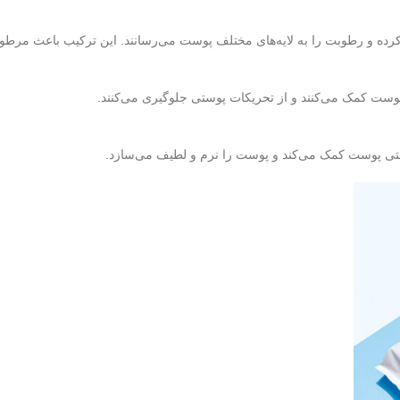
ذ کرده و رطوبت را به لایه‌های مختلف پوست می‌رسانند. این ترکیب باعث 
ست کمک می‌کنند و از تحریکات پوستی جلوگیری می‌کنند.
افظتی پوست کمک می‌کند و پوست را نرم و لطیف می‌سازد.