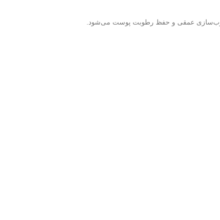
مرطوب‌سازی عمقی و حفظ رطوبت پوست می‌شود.