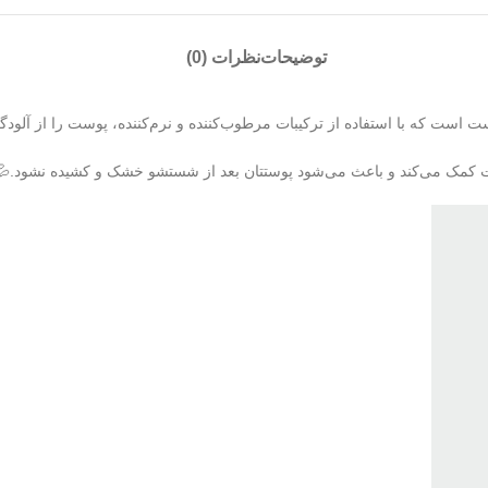
توضیحات
نظرات (0)
ت که با استفاده از ترکیبات مرطوب‌کننده و نرم‌کننده، پوست را از آلودگی‌
ت کمک می‌کند و باعث می‌شود پوستتان بعد از شستشو خشک و کشیده نشود.💦