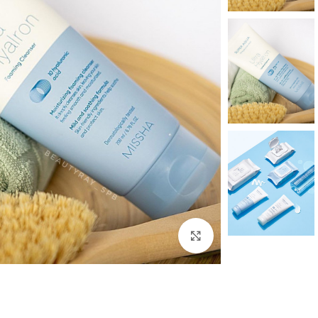
بزرگنمایی تصویر