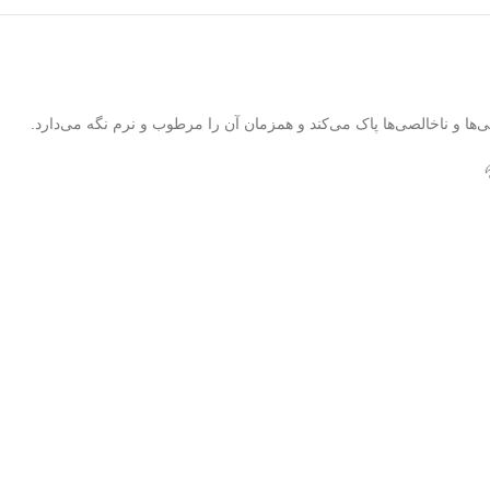
ها و ناخالصی‌ها پاک می‌کند و همزمان آن را مرطوب و نرم نگه می‌دارد.