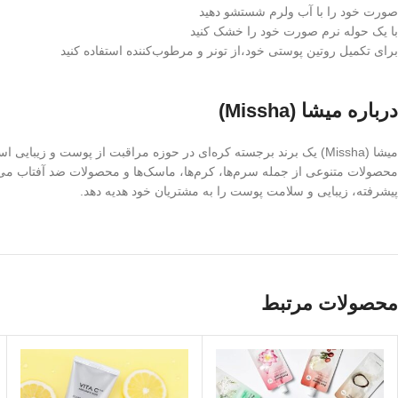
صورت خود را با آب ولرم شستشو دهید
با یک حوله نرم صورت خود را خشک کنید
برای تکمیل روتین پوستی خود،از تونر و مرطوب‌کننده استفاده کنید
درباره میشا (Missha)
پیشرفته، زیبایی و سلامت پوست را به مشتریان خود هدیه دهد.
محصولات مرتبط