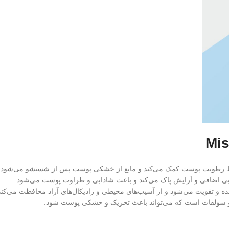
چربی اضافی و آرایش پاک می‌کند و باعث شادابی و طراوت پوست می‌شود.
ده و تقویت می‌شود و از آسیب‌های محیطی و رادیکال‌های آزاد محافظت می‌کند
ن و سولفات است که می‌تواند باعث تحریک و خشکی پوست شود.