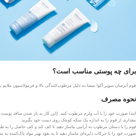
برای چه پوستی مناسب است؟
فوم آبرسان سوپر آکوا میشا،به دلیل مرطوب‌کنندگی بالا و فرمولاسیون مل
نحوه مصرف
ابتدا صورت خود را با آب ولرم مرطوب کنید. (این کار به باز شدن منافذ پوست
مقداری از فوم را به اندازه یک سکه کوچک روی دست خود بگیرید.
فوم را با دستان مرطوب به آرامی ماساژ دهید تا کف کند و کف حاصل را به 
صورت خود را با حرکات دایره‌ای ماساژ دهید تا به نفوذ بهتر مواد پاک‌کننده به 