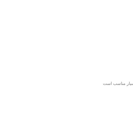
بسیار مناسب است