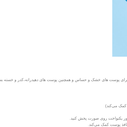
ایم برای پوست های خشک و حساس و همچنین پوست های دهیدراته،کدر و خسته 
 کمک می‌کند)
طور یکنواخت روی صورت پخش کنید.
منافذ پوست کمک می‌کند.