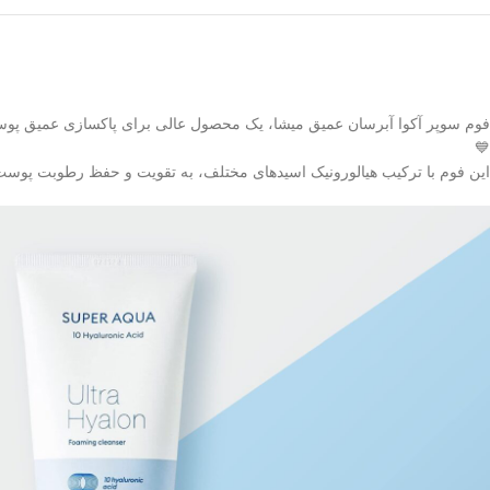
فوم سوپر آکوا آبرسان عمیق میشا، یک محصول عالی برای پاکسازی عمیق پوست اس
💙
این فوم با ترکیب هیالورونیک اسید‌های مختلف، به تقویت و حفظ رطوبت پوس