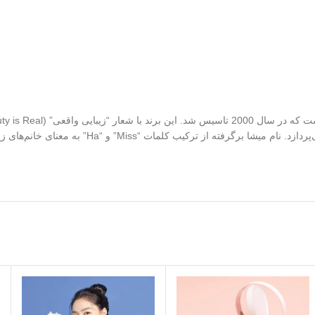
محصولات متنوعی از جمله سرم‌ها، کرم‌ها، ماسک‌ها و 