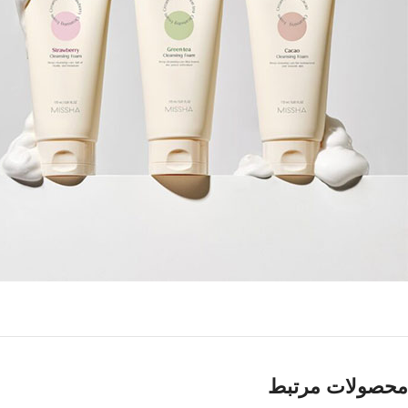
محصولات مرتبط