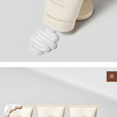
Instagram