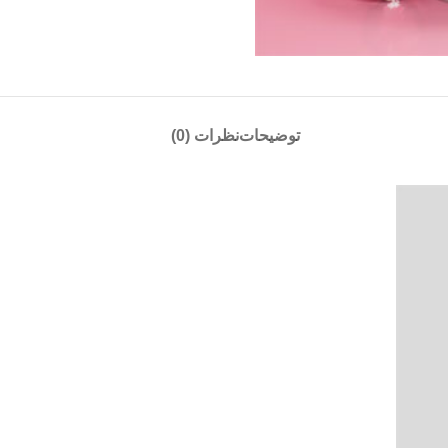
توضیحات
نظرات (0)