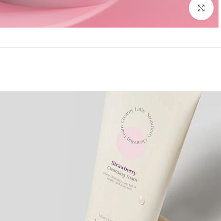
بزرگنمایی تصویر