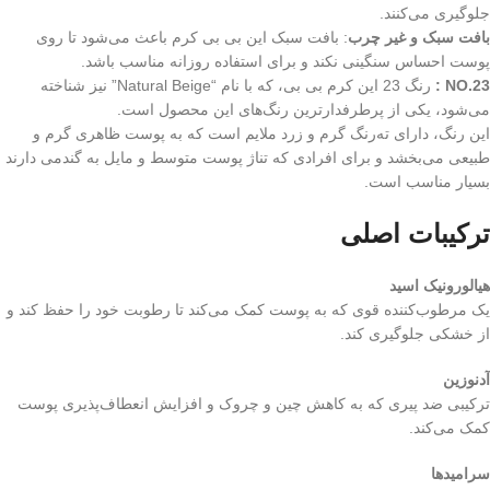
جلوگیری می‌کنند.
بافت سبک و غیر چرب
: بافت سبک این بی بی کرم باعث می‌شود تا روی
پوست احساس سنگینی نکند و برای استفاده روزانه مناسب باشد.
NO.23
:
رنگ 23 این کرم بی بی، که با نام “Natural Beige” نیز شناخته
می‌شود، یکی از پرطرفدارترین رنگ‌های این محصول است.
این رنگ، دارای ته‌رنگ گرم و زرد ملایم است که به پوست ظاهری گرم و
طبیعی می‌بخشد و برای افرادی که تناژ پوست متوسط و مایل به گندمی دارند
بسیار مناسب است.
ترکیبات اصلی
هیالورونیک اسید
یک مرطوب‌کننده قوی که به پوست کمک می‌کند تا رطوبت خود را حفظ کند و
از خشکی جلوگیری کند.
آدنوزین
ترکیبی ضد پیری که به کاهش چین و چروک و افزایش انعطاف‌پذیری پوست
کمک می‌کند.
سرامیدها