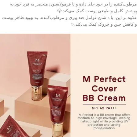
مرطوب‌کننده را در خود جای داده و با فرمولاسیون منحصر به فرد خود به
پوشش کامل و طبیعی پوست کمک می‌کند.🤩
علاوه بر این، با داشتن عوامل ضد پیری و مرطوب‌کننده، به بهبود ظاهر پوست
و کاهش چین و چروک کمک می‌کند.✨