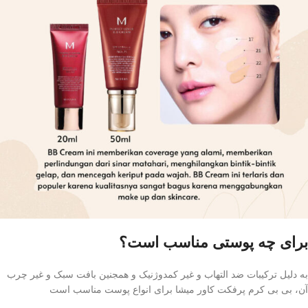
برای چه پوستی مناسب است؟
به دلیل ترکیبات ضد التهاب و غیر کمدوژنیک و همجنین بافت سبک و غیر چرب
آن، بی بی کرم پرفکت کاور میشا برای انواع پوست مناسب است