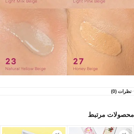
نظرات (0)
محصولات مرتبط