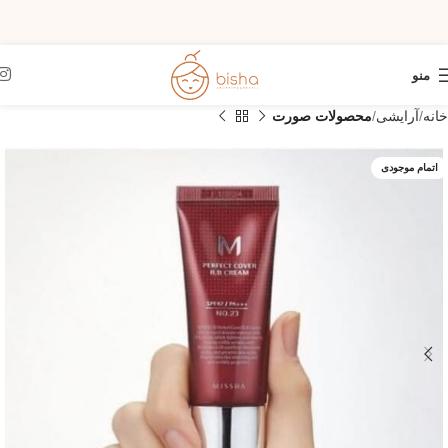
منو
خانه
آرایشی
محصولات صورت
اتمام موجودی