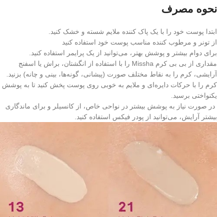
نحوه مصرف
ابتدا پوست خود را با یک پاک کننده ملایم شسته و خشک کنید.
از تونر و مرطوب کننده مناسب پوست خود استفاده کنید
برای دوام بیشتر و پوشش بهتر، می‌توانید از یک پرایمر استفاده کنید.
مقداری از بی بی کرم Missha را با استفاده از انگشتان، براش یا اسفنج
آرایشی، کرم را به نقاط مختلف صورت (پیشانی، گونه‌ها، بینی و چانه) بزنید.
کرم را با حرکات دایره‌ای و ملایم به خوبی روی پوست پخش کنید تا به پوشش
یکنواختی برسید.
در صورت نیاز به پوشش بیشتر در نواحی خاص، از کانسیلر و برای ماندگاری
بیشتر آرایش، می‌توانید از پودر فیکس استفاده کنید.