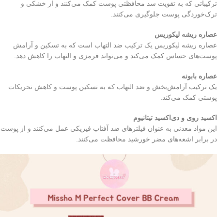
ترکیباتی که به تقویت سد محافظتی پوست کمک می‌کنند و از خشکی و
ترک‌خوردگی پوست جلوگیری می‌کنند.
عصاره ریشه لیکوریس
عصاره ریشه لیکوریس یک ترکیب ضد التهاب است که به تسکین و آرامش
پوست‌های حساس کمک می‌کند و می‌تواند قرمزی و التهاب را کاهش دهد.
عصاره بابونه
یک ترکیب آرامش‌بخش و ضد التهاب که به تسکین پوست و کاهش تحریکات
پوستی کمک می‌کند.
اکسید روی و دی‌اکسید تیتانیوم
این مواد معدنی به عنوان فیلترهای ضد آفتاب فیزیکی عمل می‌کنند و از پوست
در برابر اشعه‌های مضر خورشید محافظت می‌کنند.