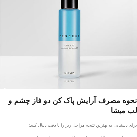
نحوه مصرف آرایش پاک کن دو فاز چشم و
لب میشا
برای دستیابی به بهترین نتیجه مراحل زیر را با دقت دنبال کنید: