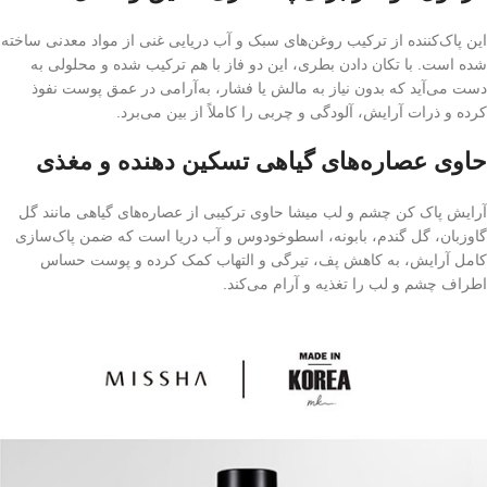
این پاک‌کننده از ترکیب روغن‌های سبک و آب دریایی غنی از مواد معدنی ساخته
شده است. با تکان دادن بطری، این دو فاز با هم ترکیب شده و محلولی به
دست می‌آید که بدون نیاز به مالش یا فشار، به‌آرامی در عمق پوست نفوذ
کرده و ذرات آرایش، آلودگی و چربی را کاملاً از بین می‌برد.
حاوی عصاره‌های گیاهی تسکین‌ دهنده و مغذی
آرایش پاک کن چشم و لب میشا حاوی ترکیبی از عصاره‌های گیاهی مانند گل
گاوزبان، گل گندم، بابونه، اسطوخودوس و آب دریا است که ضمن پاک‌سازی
کامل آرایش، به کاهش پف، تیرگی و التهاب کمک کرده و پوست حساس
اطراف چشم و لب را تغذیه و آرام می‌کند.