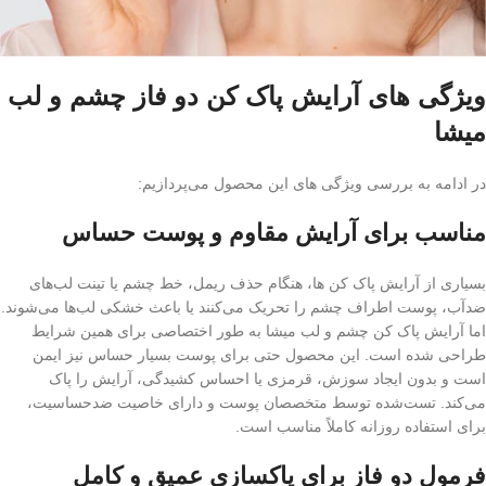
ویژگی های آرایش پاک کن دو فاز چشم و لب
میشا
در ادامه به بررسی ویژگی های این محصول می‌پردازیم:
مناسب برای آرایش‌ مقاوم و پوست‌ حساس
بسیاری از آرایش پاک کن ها، هنگام حذف ریمل، خط چشم یا تینت لب‌های
ضدآب، پوست اطراف چشم را تحریک می‌کنند یا باعث خشکی لب‌ها می‌شوند.
اما آرایش پاک کن چشم و لب میشا به طور اختصاصی برای همین شرایط
طراحی شده است. این محصول حتی برای پوست‌ بسیار حساس نیز ایمن
است و بدون ایجاد سوزش، قرمزی یا احساس کشیدگی، آرایش را پاک
می‌کند. تست‌شده توسط متخصصان پوست و دارای خاصیت ضدحساسیت،
برای استفاده روزانه کاملاً مناسب است.
فرمول دو فاز برای پاکسازی عمیق و کامل