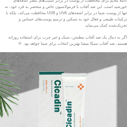
کاملاً ملایم برای محافظت از پوست در برابر آسیب‌های مضر اشعه‌های
خورشید است. این ضد آفتاب با فرمولاسیون خاص و منحصر به فرد خود، نه
تنها از پوست شما در برابر اشعه‌های UVA و UVB محافظت می‌کند، بلکه با
ترکیبات طبیعی و فعال خود به تسکین و ترمیم پوست‌های حساس و
تحریک‌شده کمک می‌نماید.
اگر به دنبال یک ضد آفتاب مطمئن، سبک و غیر چرب برای استفاده روزانه
هستید، ضد آفتاب سیکا میشا بهترین انتخاب برای شما خواهد بود. 🌞