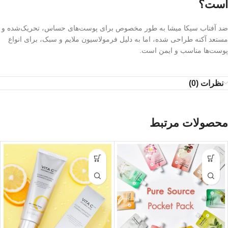
است؟
ضد آفتاب سیکا میشا به طور مخصوص برای پوست‌های حساس، تحریک‌شده و
مستعد آکنه طراحی شده، اما به دلیل فرمولاسیون ملایم و سبک، برای انواع
پوست‌ها مناسب و ایمن است.
نظرات (0)
محصولات مرتبط