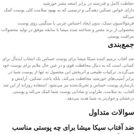
حفاظت کامل و قدرتمند در برابر اشعه‌ مضر خورشید
دارای خواص تسکین‌ دهندگی و ترمیمی که به بهبود سلامت کلی پوست کمک
می‌کند
فرمولاسیون سبک، بدون ایجاد احساس چربی یا سنگینی روی پوست
محصولی از برند معتبر و شناخته شده میشا با سابقه موفق در تولید محصولات
مراقبت پوستی
جمع‌بندی
ضد آفتاب ترمیم کننده سیکا میشا برای پوست حساس یک انتخاب ایده‌آل برای
کسانی است که به دنبال محافظت قوی و در عین حال ملایم برای پوست خود
می‌گردند. ترکیبات طبیعی و اثربخش این محصول نه تنها از پوست شما در
برابر آسیب‌های خورشید محافظت می‌کند، بلکه باعث تسکین، آرامش و
بازسازی پوست حساس و تحریک‌شده نیز می‌شود. استفاده روزانه از این ضد
آفتاب، به سلامت، طراوت و شادابی پوست شما کمک می‌کند و پوستی
درخشان و جوان‌تر به شما هدیه می‌دهد.
سوالات متداول
ضد آفتاب سیکا میشا برای چه پوستی مناسب