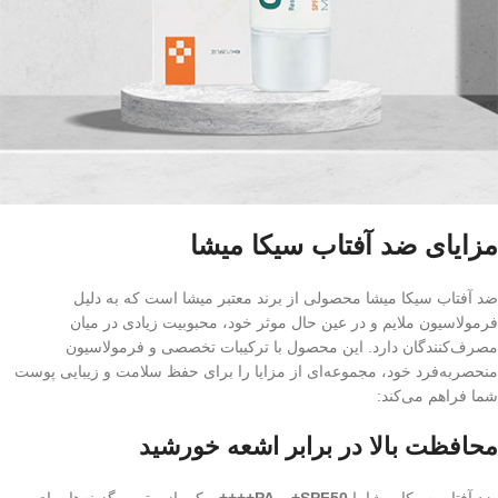
مزایای ضد آفتاب سیکا میشا
ضد آفتاب سیکا میشا محصولی از برند معتبر میشا است که به دلیل
فرمولاسیون ملایم و در عین حال موثر خود، محبوبیت زیادی در میان
مصرف‌کنندگان دارد. این محصول با ترکیبات تخصصی و فرمولاسیون
منحصربه‌فرد خود، مجموعه‌ای از مزایا را برای حفظ سلامت و زیبایی پوست
شما فراهم می‌کند:
محافظت بالا در برابر اشعه خورشید