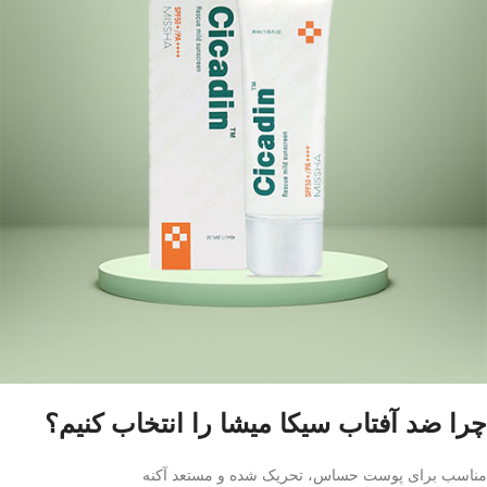
چرا ضد آفتاب سیکا میشا را انتخاب کنیم؟
مناسب برای پوست‌ حساس، تحریک‌ شده و مستعد آکنه