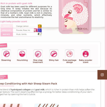
Instagram