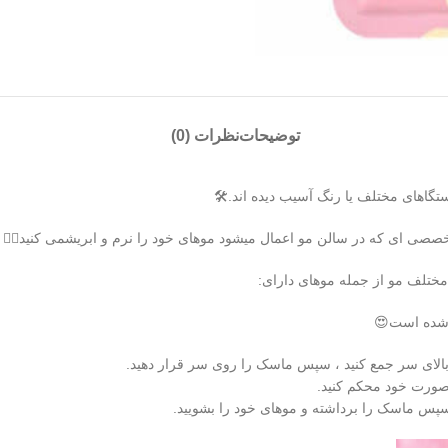
توضیحات
نظرات (0)
اهای مختلف یا رنگ آسیب دیده اند.🛠
ی ای که در سالن مو اعمال میشود موهای خود را نرم و ابریشمی کنید💆‍♀️
 مختلف مو از جمله موهای دارای:
 شده است😍