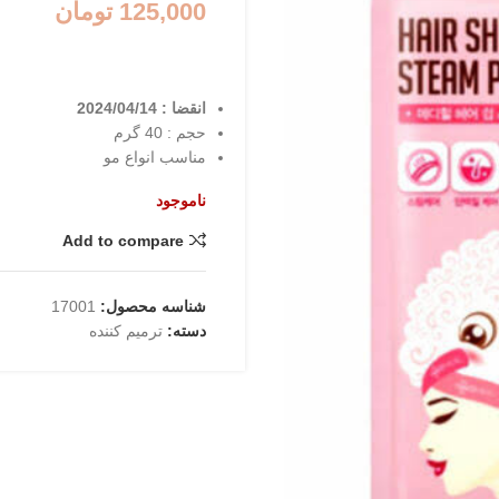
125,000
تومان
انقضا : 2024/04/14
حجم : 40 گرم
مناسب انواع مو
ناموجود
Add to compare
شناسه محصول:
17001
دسته:
ترمیم کننده