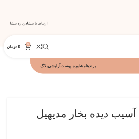
ارتباط با بیشا
درباره بیشا
0
0
تومان
برندها
مشاوره پوست
آرایشی
بلاگ
سیب دیده بخار مدیهیل