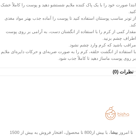
ابتدا صورت خود را با یک پاک کننده ملایم شستشو دهید و پوست را کاملاً خشک
کنید.
از تونر مناسب پوستتان استفاده کنید تا پوست را آماده جذب بهتر مواد مغذی
کند.
مقدار کمی از کرم را با استفاده از انگشتان دست، به آرامی بر روی پوست
اطراف چشم بزنید.
مراقب باشید که کرم وارد چشم نشود.
با استفاده از انگشت حلقه، کرم را به صورت ضربه‌ای و حرکات دایره‌ای ملایم
بر روی پوست ماساژ دهید تا کاملاً جذب شود.
نظرات (0)
تا امروز
بیشا
، با بیش از800 تا محصول، افتخار فروش به بیش از 1500