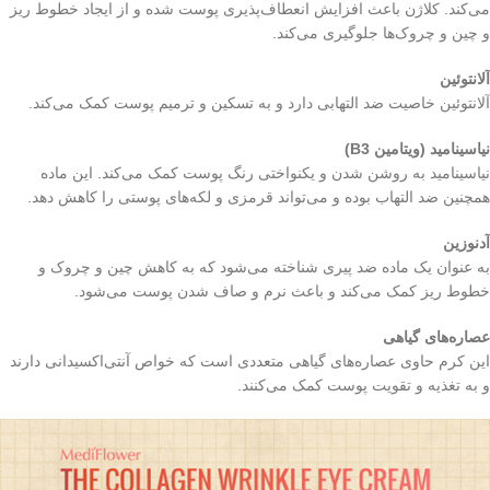
می‌کند. کلاژن باعث افزایش انعطاف‌پذیری پوست شده و از ایجاد خطوط ریز
و چین و چروک‌ها جلوگیری می‌کند.
آلانتوئین
آلانتوئین خاصیت ضد التهابی دارد و به تسکین و ترمیم پوست کمک می‌کند.
نیاسینامید (ویتامین B3)
نیاسینامید به روشن شدن و یکنواختی رنگ پوست کمک می‌کند. این ماده
همچنین ضد التهاب بوده و می‌تواند قرمزی و لکه‌های پوستی را کاهش دهد.
آدنوزین
به عنوان یک ماده ضد پیری شناخته می‌شود که به کاهش چین و چروک و
خطوط ریز کمک می‌کند و باعث نرم و صاف شدن پوست می‌شود.
عصاره‌های گیاهی
این کرم حاوی عصاره‌های گیاهی متعددی است که خواص آنتی‌اکسیدانی دارند
و به تغذیه و تقویت پوست کمک می‌کنند.