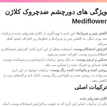
ویژگی های دورچشم ضدچروک کلاژن
Mediflower
کاهش چین و چروک‌ها
: این کرم با بهره‌گیری از کلاژن هیدرولیز شده و ترکیبات
ضد پیری دیگر، به کاهش چین و چروک‌ها و خطوط ریز اطراف چشم کمک
می‌کند.
افزایش استحکام پوست
: استفاده منظم از این کرم باعث افزایش استحکام و
انعطاف‌پذیری پوست اطراف چشم می‌شود.
تسکین و ترمیم پوست
: به دلیل وجود ترکیبات آرام‌بخش و ترمیم‌کننده،پوست
های حساس و تحریک شده را تسکین می دهد.
روشن کننده و یکنواخت کننده رنگ پوست
: ترکیبات موجود در این کرم
می‌توانند به روشن شدن و یکنواختی رنگ پوست کمک کنند و لکه‌های تیره را
کاهش دهند.
ترکیبات اصلی
کلاژن هیدرولیز شده
یکی از ترکیبات اصلی این کرم که به تقویت و افزایش استحکام پوست کمک