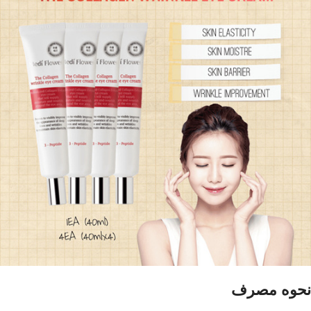
نحوه مصرف