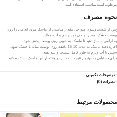
مرطوب‌کننده مناسب استفاده کنید.
نحوه مصرف
پس از شست‌وشوی صورت، مقدار مناسبی از ماسک مری اند می را روی
پوست خشک، به‌جز نواحی دور چشم و لب، بمالید.
به‌ آرامی ماساژ دهید تا ماسک به‌ خوبی روی پوست پخش شود.
اجازه دهید ماسک به مدت 10-15 دقیقه روی پوست بماند تا خشک شود.
سپس با آب ولرم به‌ طور کامل شست‌ و شو دهید.
برای دستیابی به بهترین نتیجه، 1-2 بار در هفته از این ماسک استفاده کنید.
توضیحات تکمیلی
نظرات (0)
محصولات مرتبط