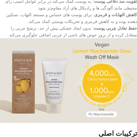
تقویت سد دفاعی پوست
: به پوست کمک می‌کند در برابر عوامل آسیب‌ زای
محیطی مانند آلودگی‌ ها و رادیکال‌ های آزاد مقاوم‌تر شود.
کاهش التهابات و قرمزی
: برای پوست‌ های حساس و مستعد التهاب، تسکین‌
دهنده بوده و به کاهش قرمزی و تحریکات پوستی کمک می‌کند.
حفظ تعادل چربی پوست
: بدون ایجاد خشکی بیش از حد، ترشح چربی را
متعادل کرده و از بروز جوش‌ های ناشی از چربی اضافی جلوگیری می‌کند.
ترکیبات اصلی