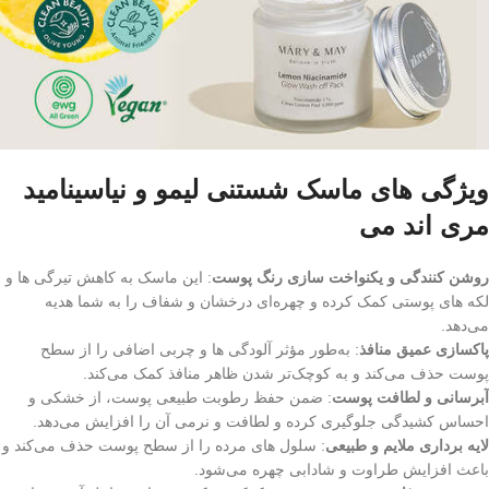
ویژگی های ماسک شستنی لیمو و نیاسینامید
مری اند می
روشن‌ کنندگی و یکنواخت‌ سازی رنگ پوست
: این ماسک به کاهش تیرگی‌ ها و
لکه‌ های پوستی کمک کرده و چهره‌ای درخشان و شفاف را به شما هدیه
می‌دهد.
پاکسازی عمیق منافذ
: به‌طور مؤثر آلودگی‌ ها و چربی اضافی را از سطح
پوست حذف می‌کند و به کوچک‌تر شدن ظاهر منافذ کمک می‌کند.
آبرسانی و لطافت پوست
: ضمن حفظ رطوبت طبیعی پوست، از خشکی و
احساس کشیدگی جلوگیری کرده و لطافت و نرمی آن را افزایش می‌دهد.
لایه‌ برداری ملایم و طبیعی
: سلول‌ های مرده را از سطح پوست حذف می‌کند و
باعث افزایش طراوت و شادابی چهره می‌شود.