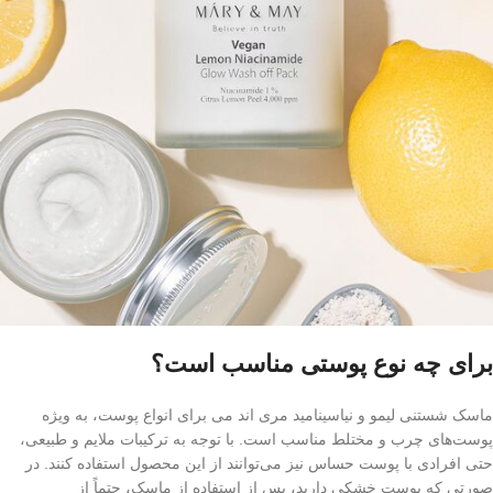
برای چه نوع پوستی مناسب است؟
ماسک شستنی لیمو و نیاسینامید مری اند می برای انواع پوست، به‌ ویژه
پوست‌های چرب و مختلط مناسب است. با توجه به ترکیبات ملایم و طبیعی،
حتی افرادی با پوست حساس نیز می‌توانند از این محصول استفاده کنند. در
صورتی که پوست خشکی دارید، پس از استفاده از ماسک، حتماً از