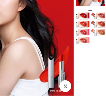
بزرگنمایی تصویر