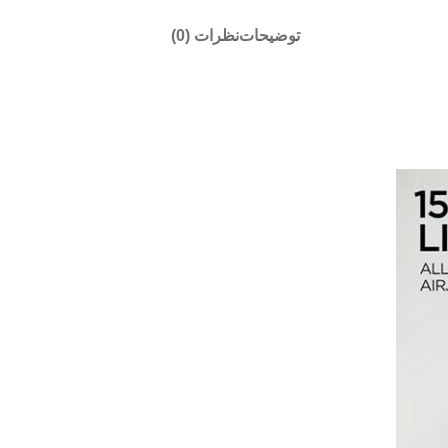
توضیحات
نظرات (0)