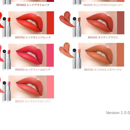
Version 1.0.0