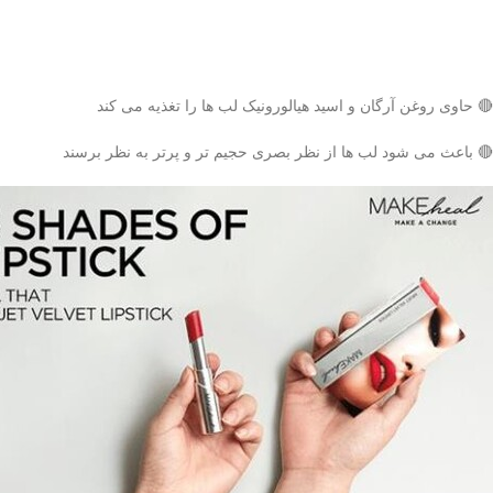
🔴 حاوی روغن آرگان و اسید هیالورونیک لب ها را تغذیه می کند
🔴 باعث می شود لب ها از نظر بصری حجیم تر و پرتر به نظر برسند