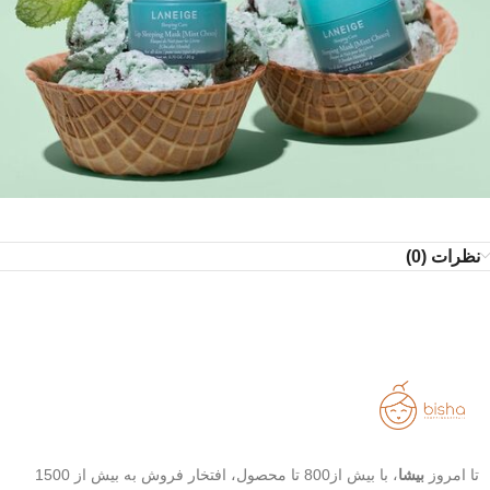
نظرات (0)
تا امروز
بیشا
، با بیش از800 تا محصول، افتخار فروش به بیش از 1500