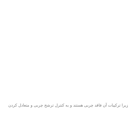
یرا ترکیبات آن فاقد چربی هستند و به کنترل ترشح چربی و متعادل کردن