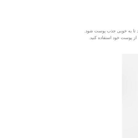
د تا به خوبی جذب پوست شود.
از پوست خود استفاده کنید.