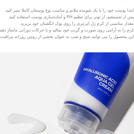
ابتدا پوست خود را با یک شوینده ملایم و مناسب نوع پوستتان کاملا تمیز کنید.
پس از شستشو، از تونر برای تنظیم PH و آماده‌سازی پوست استفاده کنید.
مقدار مناسبی از کرم ژل ایزنتری را روی نوک انگشتان خود بریزید.
کرم را به آرامی روی صورت و گردن خود بمالید و با حرکات دورانی ماساژ دهی
این محصول را می‌ توانید صبح و شب به عنوان بخشی از روتین روزانه مراقبت 