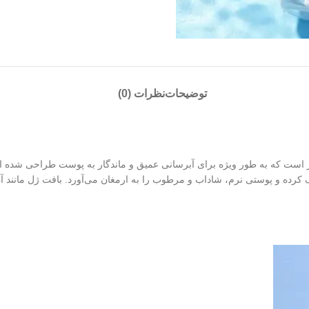
توضیحات
نظرات (0)
ثر است که به طور ویژه برای آبرسانی عمیق و ماندگار به پوست طراحی شده 
کرده و پوستی نرم، شاداب و مرطوب را به ارمغان می‌آورد. بافت ژل‌ مانن