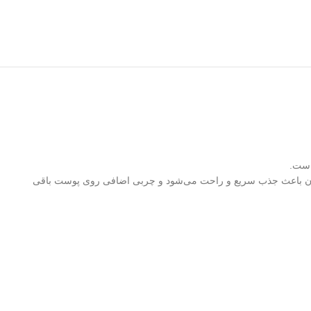
است.
د آن باعث جذب سریع و راحت می‌شود و چربی اضافی روی پوست باقی