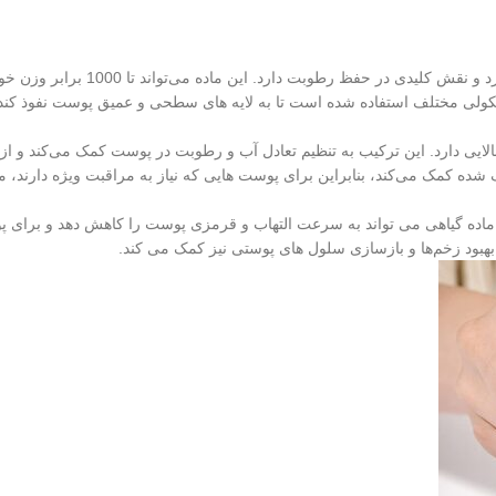
هیالورونیک اسید یک ماده طبیعی است
ولکولی مختلف استفاده شده است تا به لایه‌ های سطحی و عمیق پوست نفوذ کند
لایی دارد. این ترکیب به تنظیم تعادل آب و رطوبت در پوست کمک می‌کند و 
ده کمک می‌کند، بنابراین برای پوست‌ هایی که نیاز به مراقبت ویژه دارند، 
اده گیاهی می‌ تواند به سرعت التهاب و قرمزی پوست را کاهش دهد و برای پوس
بود زخم‌ها و بازسازی سلول‌ های پوستی نیز کمک می‌ کند.