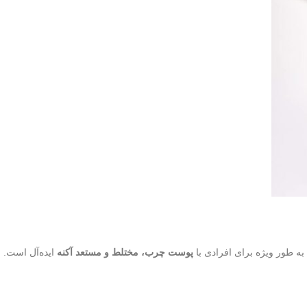
ه طور ویژه برای افرادی با
پوست چرب، مختلط و مستعد آکنه
ایده‌آل است. ز