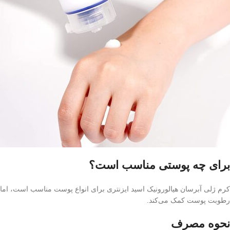
برای چه پوستی مناسب است؟
کرم ژلی آبرسان هیالورونیک اسید ایزنتری برای انواع پوست مناسب است، اما ب
رطوبت پوست کمک می‌کند.
نحوه مصرف